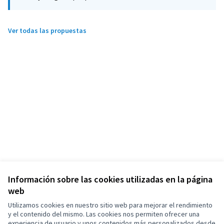
Ver todas las propuestas
Información sobre las cookies utilizadas en la página
web
Utilizamos cookies en nuestro sitio web para mejorar el rendimiento
y el contenido del mismo. Las cookies nos permiten ofrecer una
experiencia de usuario y unos contenidos más personalizados desde