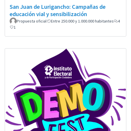
San Juan de Lurigancho: Campañas de
educación vial y sensibilización
Propuesta oficial
Entre 250.000 y 1.000.000 habitantes
4
1