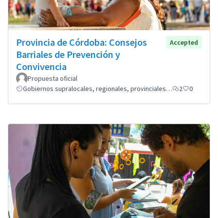
Provincia de Córdoba: Consejos
Accepted
Barriales de Prevención y
Convivencia
Propuesta oficial
Gobiernos supralocales, regionales, provinciales…
2
0