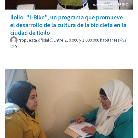
Iloilo: "I-Bike", un programa que promueve
el desarrollo de la cultura de la bicicleta en la
ciudad de Iloilo
Propuesta oficial
Entre 250.000 y 1.000.000 habitantes
3
0