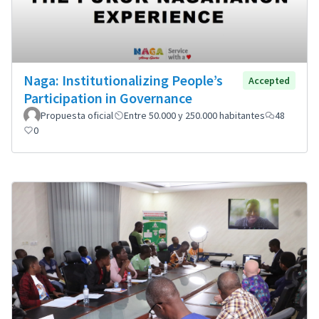
Naga: Institutionalizing People’s
Accepted
Participation in Governance
Propuesta oficial
Entre 50.000 y 250.000 habitantes
48
0