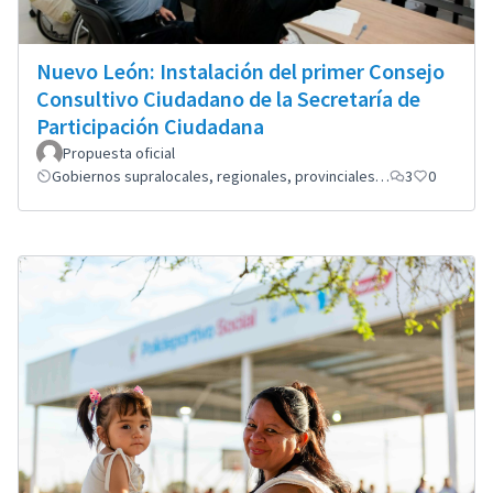
Nuevo León: Instalación del primer Consejo
Consultivo Ciudadano de la Secretaría de
Participación Ciudadana
Propuesta oficial
Gobiernos supralocales, regionales, provinciales…
3
0