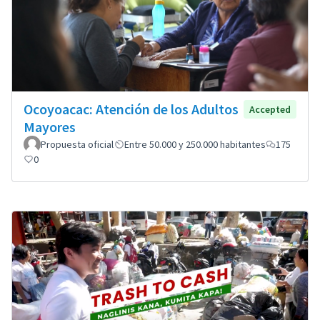
Ocoyoacac: Atención de los Adultos
Accepted
Mayores
Propuesta oficial
Entre 50.000 y 250.000 habitantes
175
0