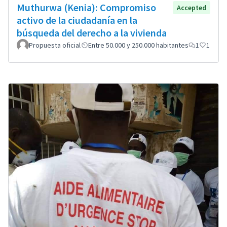
Muthurwa (Kenia): Compromiso
Accepted
activo de la ciudadanía en la
búsqueda del derecho a la vivienda
Propuesta oficial
Entre 50.000 y 250.000 habitantes
1
1