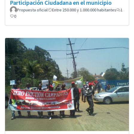
Participación Ciudadana en el municipio
Propuesta oficial
Entre 250.000 y 1.000.000 habitantes
1
0