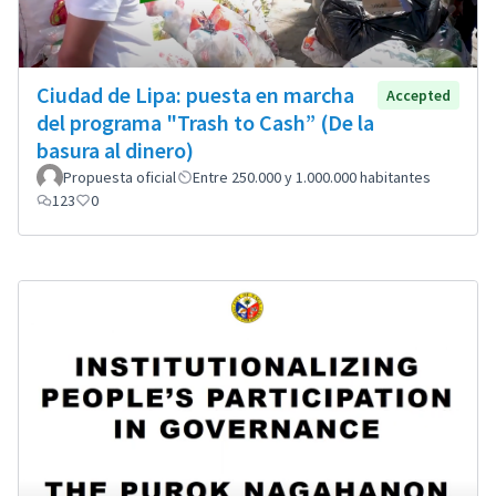
Ciudad de Lipa: puesta en marcha
Accepted
del programa "Trash to Cash” (De la
basura al dinero)
Propuesta oficial
Entre 250.000 y 1.000.000 habitantes
123
0