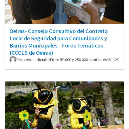
Oeiras- Consejo Consultivo del Contrato
Local de Seguridad para Comunidades y
Barrios Municipales - Foros Temáticos
(CCCLS de Oeiras)
Propuesta oficial
Entre 50.000 y 250.000 habitantes
1
0