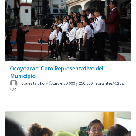
Ocoyoacac: Coro Representativo del
Municipio
Propuesta oficial
Entre 50.000 y 250.000 habitantes
232
0