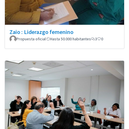
Zaio : Liderazgo femenino
Propuesta oficial
Hasta 50.000 habitantes
3
0