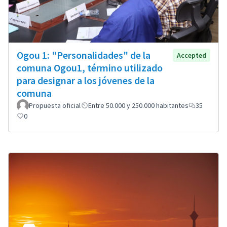
Ogou 1: "Personalidades" de la
Accepted
comuna Ogou1, término utilizado
para designar a los jóvenes de la
comuna
Propuesta oficial
Entre 50.000 y 250.000 habitantes
35
0