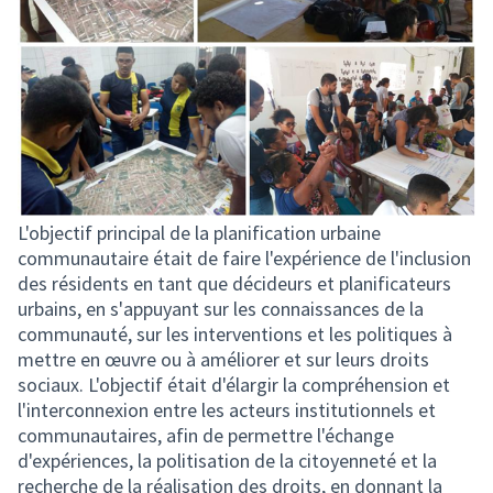
L'objectif principal de la planification urbaine
communautaire était de faire l'expérience de l'inclusion
des résidents en tant que décideurs et planificateurs
urbains, en s'appuyant sur les connaissances de la
communauté, sur les interventions et les politiques à
mettre en œuvre ou à améliorer et sur leurs droits
sociaux. L'objectif était d'élargir la compréhension et
l'interconnexion entre les acteurs institutionnels et
communautaires, afin de permettre l'échange
d'expériences, la politisation de la citoyenneté et la
recherche de la réalisation des droits, en donnant la