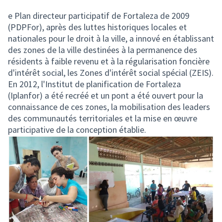
e Plan directeur participatif de Fortaleza de 2009
(PDPFor), après des luttes historiques locales et
nationales pour le droit à la ville, a innové en établissant
des zones de la ville destinées à la permanence des
résidents à faible revenu et à la régularisation foncière
d'intérêt social, les Zones d'intérêt social spécial (ZEIS).
En 2012, l'Institut de planification de Fortaleza
(Iplanfor) a été recréé et un pont a été ouvert pour la
connaissance de ces zones, la mobilisation des leaders
des communautés territoriales et la mise en œuvre
participative de la conception établie.