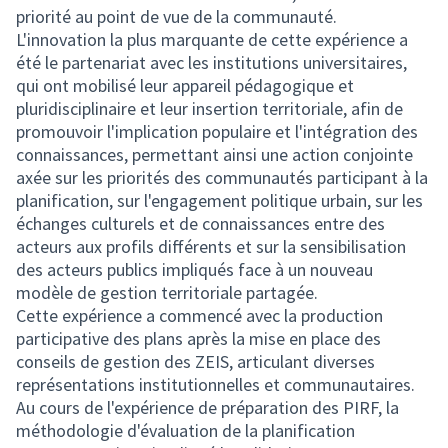
priorité au point de vue de la communauté.
L'innovation la plus marquante de cette expérience a
été le partenariat avec les institutions universitaires,
qui ont mobilisé leur appareil pédagogique et
pluridisciplinaire et leur insertion territoriale, afin de
promouvoir l'implication populaire et l'intégration des
connaissances, permettant ainsi une action conjointe
axée sur les priorités des communautés participant à la
planification, sur l'engagement politique urbain, sur les
échanges culturels et de connaissances entre des
acteurs aux profils différents et sur la sensibilisation
des acteurs publics impliqués face à un nouveau
modèle de gestion territoriale partagée.
Cette expérience a commencé avec la production
participative des plans après la mise en place des
conseils de gestion des ZEIS, articulant diverses
représentations institutionnelles et communautaires.
Au cours de l'expérience de préparation des PIRF, la
méthodologie d'évaluation de la planification