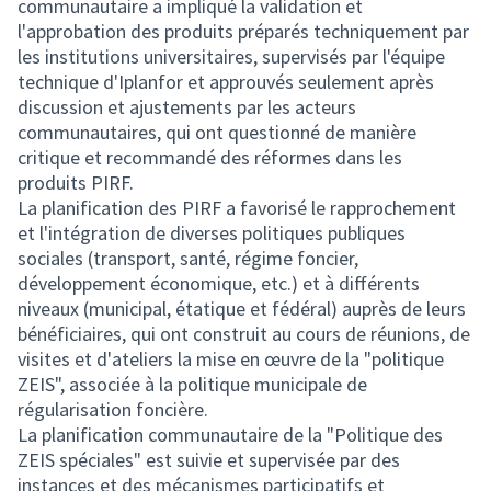
communautaire a impliqué la validation et
l'approbation des produits préparés techniquement par
les institutions universitaires, supervisés par l'équipe
technique d'Iplanfor et approuvés seulement après
discussion et ajustements par les acteurs
communautaires, qui ont questionné de manière
critique et recommandé des réformes dans les
produits PIRF.
La planification des PIRF a favorisé le rapprochement
et l'intégration de diverses politiques publiques
sociales (transport, santé, régime foncier,
développement économique, etc.) et à différents
niveaux (municipal, étatique et fédéral) auprès de leurs
bénéficiaires, qui ont construit au cours de réunions, de
visites et d'ateliers la mise en œuvre de la "politique
ZEIS", associée à la politique municipale de
régularisation foncière.
La planification communautaire de la "Politique des
ZEIS spéciales" est suivie et supervisée par des
instances et des mécanismes participatifs et