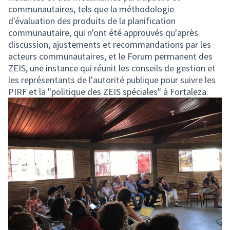
communautaires, tels que la méthodologie
d'évaluation des produits de la planification
communautaire, qui n'ont été approuvés qu'après
discussion, ajustements et recommandations par les
acteurs communautaires, et le Forum permanent des
ZEIS, une instance qui réunit les conseils de gestion et
les représentants de l'autorité publique pour suivre les
PIRF et la "politique des ZEIS spéciales" à Fortaleza.