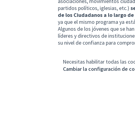
asociaciones, movimientos ciudad
partidos políticos, iglesias, etc.)
s
de los Ciudadanos a lo largo de
ya que el mismo programa ya está a
Algunos de los jóvenes que se han
líderes y directivos de institucion
su nivel de confianza para comp
Necesitas habilitar todas las co
Cambiar la configuración de c