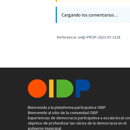
Cargando los comentarios ...
Referencia: oidp-PROP-2023-07-3228
Bienvenida a la plataforma participativa OIDP.
Bienvenido al sitio de la comunidad OIDP.
Experiencias de democracia participativa a escala local con
objetivo de profundizar las raíces de la democracia en el
gobierno municipal.