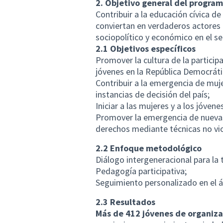
2. Objetivo general del programa
Contribuir a la educación cívica d
conviertan en verdaderos actores
sociopolítico y económico en el s
2.1 Objetivos específicos
Promover la cultura de la participa
jóvenes en la República Democráti
Contribuir a la emergencia de muje
instancias de decisión del país;
Iniciar a las mujeres y a los jóve
Promover la emergencia de nuevas 
derechos mediante técnicas no vi
2.2 Enfoque metodológico
Diálogo intergeneracional para la
Pedagogía participativa;
Seguimiento personalizado en el 
2.3 Resultados
Más de 412 jóvenes de organiza