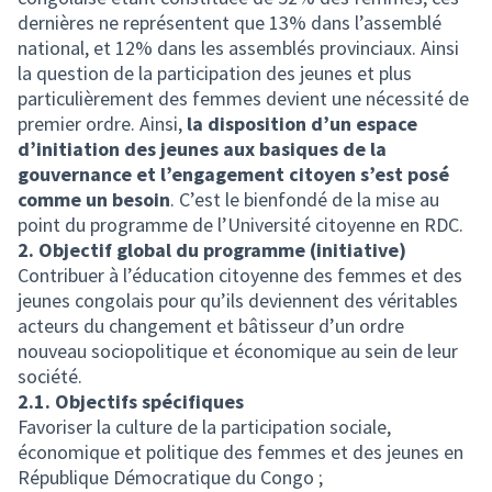
dernières ne représentent que 13% dans l’assemblé
national, et 12% dans les assemblés provinciaux. Ainsi
la question de la participation des jeunes et plus
particulièrement des femmes devient une nécessité de
premier ordre. Ainsi,
la disposition d’un espace
d’initiation des jeunes aux basiques de la
gouvernance et l’engagement citoyen s’est posé
comme un besoin
. C’est le bienfondé de la mise au
point du programme de l’Université citoyenne en RDC.
2. Objectif global du programme (initiative)
Contribuer à l’éducation citoyenne des femmes et des
jeunes congolais pour qu’ils deviennent des véritables
acteurs du changement et bâtisseur d’un ordre
nouveau sociopolitique et économique au sein de leur
société.
2.1. Objectifs spécifiques
Favoriser la culture de la participation sociale,
économique et politique des femmes et des jeunes en
République Démocratique du Congo ;