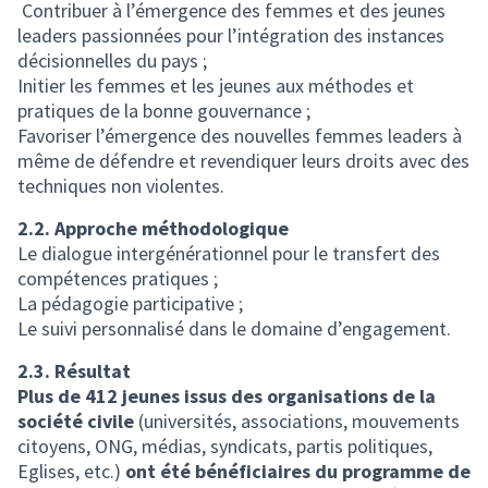
Contribuer à l’émergence des femmes et des jeunes
leaders passionnées pour l’intégration des instances
décisionnelles du pays ;
Initier les femmes et les jeunes aux méthodes et
pratiques de la bonne gouvernance ;
Favoriser l’émergence des nouvelles femmes leaders à
même de défendre et revendiquer leurs droits avec des
techniques non violentes.
2.2. Approche méthodologique
Le dialogue intergénérationnel pour le transfert des
compétences pratiques ;
La pédagogie participative ;
Le suivi personnalisé dans le domaine d’engagement.
2.3. Résultat
Plus de 412 jeunes issus des organisations de la
société civile
(universités, associations, mouvements
citoyens, ONG, médias, syndicats, partis politiques,
Eglises, etc.)
ont été bénéficiaires du programme de