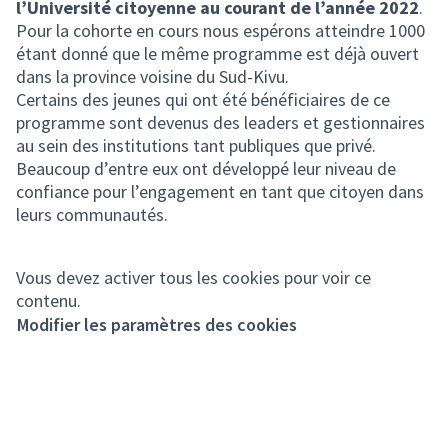
l’Université citoyenne au courant de l’année 2022
.
Pour la cohorte en cours nous espérons atteindre 1000
étant donné que le même programme est déjà ouvert
dans la province voisine du Sud-Kivu.
Certains des jeunes qui ont été bénéficiaires de ce
programme sont devenus des leaders et gestionnaires
au sein des institutions tant publiques que privé.
Beaucoup d’entre eux ont développé leur niveau de
confiance pour l’engagement en tant que citoyen dans
leurs communautés.
Vous devez activer tous les cookies pour voir ce
contenu.
Modifier les paramètres des cookies