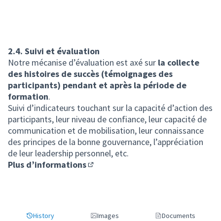
2.4. Suivi et évaluation
Notre mécanise d’évaluation est axé sur
la collecte
des histoires de succès (témoignages des
participants) pendant et après la période de
formation
.
Suivi d’indicateurs touchant sur la capacité d’action des
participants, leur niveau de confiance, leur capacité de
communication et de mobilisation, leur connaissance
des principes de la bonne gouvernance, l’appréciation
de leur leadership personnel, etc.
Plus d’informations
(Lien externe)
History
Images
Documents