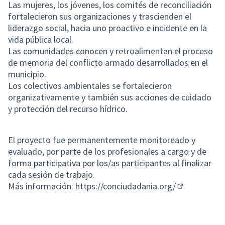
Las mujeres, los jóvenes, los comités de reconciliación
fortalecieron sus organizaciones y trascienden el
liderazgo social, hacia uno proactivo e incidente en la
vida pública local.
Las comunidades conocen y retroalimentan el proceso
de memoria del conflicto armado desarrollados en el
municipio.
Los colectivos ambientales se fortalecieron
organizativamente y también sus acciones de cuidado
y protección del recurso hídrico.
El proyecto fue permanentemente monitoreado y
evaluado, por parte de los profesionales a cargo y de
forma participativa por los/as participantes al finalizar
cada sesión de trabajo.
Más información:
https://conciudadania.org/
(Enlace exte