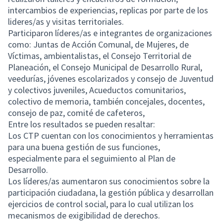
intercambios de experiencias, replicas por parte de los
lideres/as y visitas territoriales.
Participaron líderes/as e integrantes de organizaciones
como: Juntas de Acción Comunal, de Mujeres, de
Víctimas, ambientalistas, el Consejo Territorial de
Planeación, el Consejo Municipal de Desarrollo Rural,
veedurías, jóvenes escolarizados y consejo de Juventud
y colectivos juveniles, Acueductos comunitarios,
colectivo de memoria, también concejales, docentes,
consejo de paz, comité de cafeteros,
Entre los resultados se pueden resaltar:
Los CTP cuentan con los conocimientos y herramientas
para una buena gestión de sus funciones,
especialmente para el seguimiento al Plan de
Desarrollo.
Los líderes/as aumentaron sus conocimientos sobre la
participación ciudadana, la gestión pública y desarrollan
ejercicios de control social, para lo cual utilizan los
mecanismos de exigibilidad de derechos.