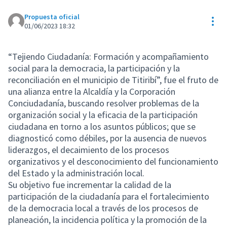
Propuesta oficial
Con
01/06/2023 18:32
“Tejiendo Ciudadanía: Formación y acompañamiento
social para la democracia, la participación y la
reconciliación en el municipio de Titiribí”, fue el fruto de
una alianza entre la Alcaldía y la Corporación
Conciudadanía, buscando resolver problemas de la
organización social y la eficacia de la participación
ciudadana en torno a los asuntos públicos; que se
diagnosticó como débiles, por la ausencia de nuevos
liderazgos, el decaimiento de los procesos
organizativos y el desconocimiento del funcionamiento
del Estado y la administración local.
Su objetivo fue incrementar la calidad de la
participación de la ciudadanía para el fortalecimiento
de la democracia local a través de los procesos de
planeación, la incidencia política y la promoción de la