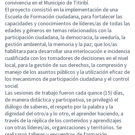
convivencia en el Municipio de Titiribí.
El proyecto consistió en la implementación de una
Escuela de Formación ciudadana, para fortalecer las
capacidades y conocimientos de líderes/as de todas las
edades y géneros en temas relacionados con la
participación ciudadana, la democracia, la veeduría, la
gestión ambiental, la memoria y la paz; que los/as
habilitara para desarrollar una interlocución e incidencia
cualificada con los tomadores de decisiones en el nivel
local, para la gestión de sus derechos, la compresión y
manejo de los asuntos públicos y la utilización eficaz de
los mecanismos de participación ciudadana y el control
social.
Las sesiones de trabajo fueron cada quince (15) días,
de manera didáctica y participativa, se privilegió el
diálogo de saberes, el respeto por la palabra y la
dignidad del otro/a y lo otro, el aprender haciendo, a
través de la réplica de los contenidos y aprendizajes
con otras líderes/as, organizaciones y territorios. Se
realizaron talleres y encuentros de formación,