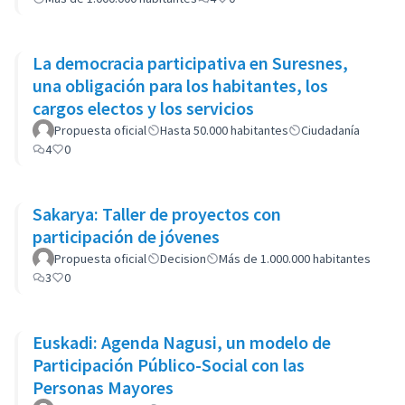
La democracia participativa en Suresnes,
una obligación para los habitantes, los
cargos electos y los servicios
Propuesta oficial
Hasta 50.000 habitantes
Ciudadanía
4
0
Sakarya: Taller de proyectos con
participación de jóvenes
Propuesta oficial
Decision
Más de 1.000.000 habitantes
3
0
Euskadi: Agenda Nagusi, un modelo de
Participación Público-Social con las
Personas Mayores