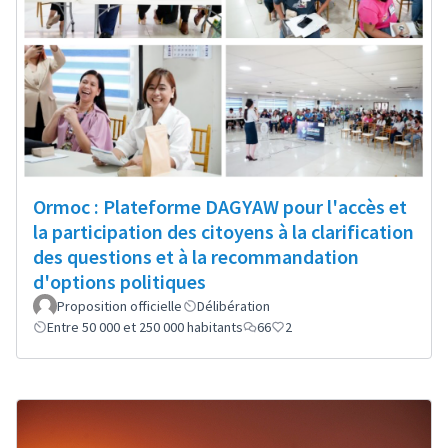
Ormoc : Plateforme DAGYAW pour l'accès et
la participation des citoyens à la clarification
des questions et à la recommandation
d'options politiques
Proposition officielle
Délibération
Entre 50 000 et 250 000 habitants
66
2