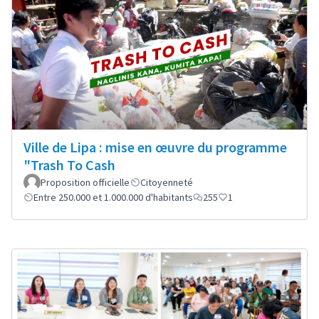
Ville de Lipa : mise en œuvre du programme
"Trash To Cash
Proposition officielle
Citoyenneté
Entre 250.000 et 1.000.000 d'habitants
255
1