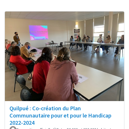
Quilpué : Co-création du Plan
Communautaire pour et pour le Handicap
2022-2024