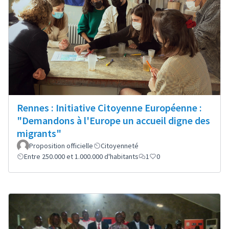
Rennes : Initiative Citoyenne Européenne :
"Demandons à l'Europe un accueil digne des
migrants"
Proposition officielle
Citoyenneté
Entre 250.000 et 1.000.000 d'habitants
1
0