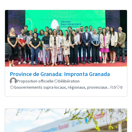
Province de Granada: Impronta Granada
Proposition officielle
Délibération
Gouvernements supra-locaux, régionaux, provinciaux...
5
0