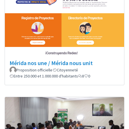
Mérida nos une / Mérida nous unit
Proposition officielle
Citoyenneté
Entre 250.000 et 1.000.000 d'habitants
8
0