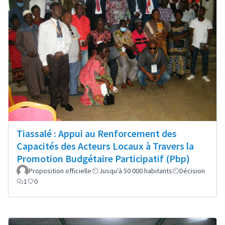
Tiassalé : Appui au Renforcement des
Capacités des Acteurs Locaux à Travers la
Promotion Budgétaire Participatif (Pbp)
Proposition officielle
Jusqu'à 50 000 habitants
Décision
1
0