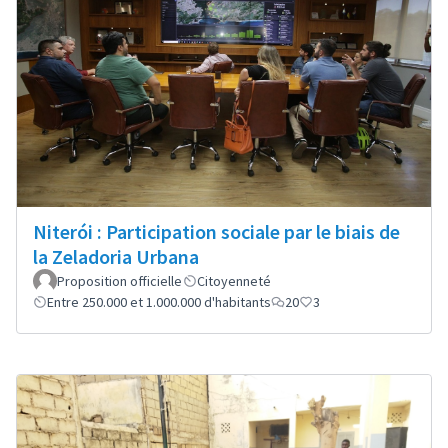
Niterói : Participation sociale par le biais de
la Zeladoria Urbana
Proposition officielle
Citoyenneté
Entre 250.000 et 1.000.000 d'habitants
20
3