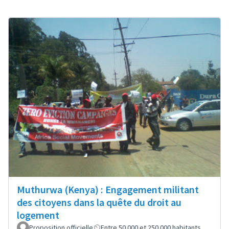
Muthurwa (Kenya) : Engagement militant
des citoyens dans la quête du droit au
logement
Proposition officielle
Entre 50 000 et 250 000 habitants