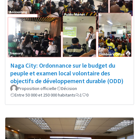
Naga City: Ordonnance sur le budget du
peuple et examen local volontaire des
objectifs de développement durable (ODD)
Proposition officielle
Décision
Entre 50 000 et 250 000 habitants
1
0