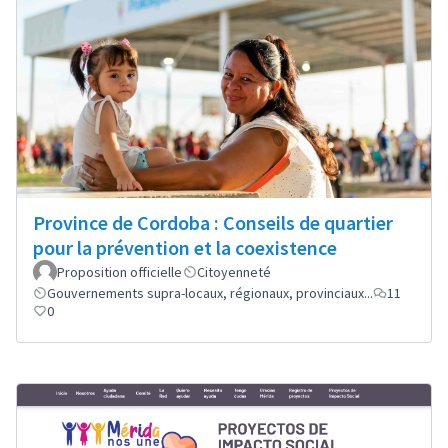
Province de Cordoba : Conseils de quartier
pour la prévention et la coexistence
Proposition officielle
Citoyenneté
Gouvernements supra-locaux, régionaux, provinciaux...
11
0