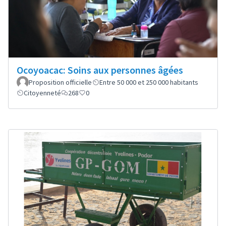
Ocoyoacac: Soins aux personnes âgées
Proposition officielle
Entre 50 000 et 250 000 habitants
Citoyenneté
268
0