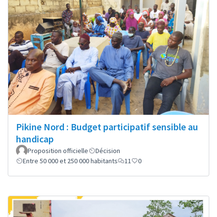
Pikine Nord : Budget participatif sensible au
handicap
Proposition officielle
Décision
Entre 50 000 et 250 000 habitants
11
0