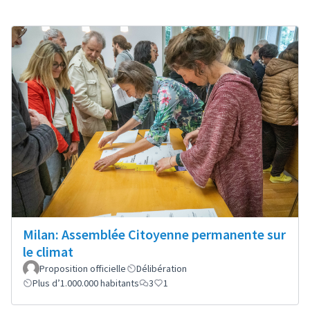
Milan: Assemblée Citoyenne permanente sur
le climat
Proposition officielle
Délibération
Plus d’1.000.000 habitants
3
1