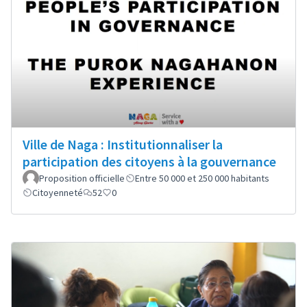
Ville de Naga : Institutionnaliser la
participation des citoyens à la gouvernance
Proposition officielle
Entre 50 000 et 250 000 habitants
Citoyenneté
52
0