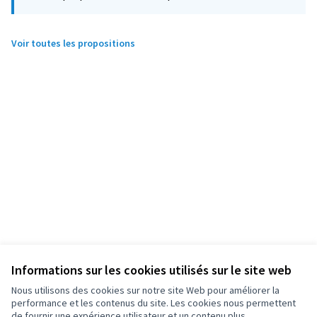
Voir toutes les propositions
Informations sur les cookies utilisés sur le site web
Nous utilisons des cookies sur notre site Web pour améliorer la
performance et les contenus du site. Les cookies nous permettent
de fournir une expérience utilisateur et un contenu plus