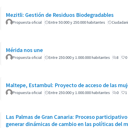
Mezitli: Gestión de Residuos Biodegradables
Propuesta oficial
Entre 50.000 y 250.000 habitantes
Ciudadan
Mérida nos une
Propuesta oficial
Entre 250.000 y 1.000.000 habitantes
8
0
Maltepe, Estambul: Proyecto de acceso de las muj
Propuesta oficial
Entre 250.000 y 1.000.000 habitantes
0
1
Las Palmas de Gran Canaria: Proceso participativo
generar dinámicas de cambio en las políticas del 