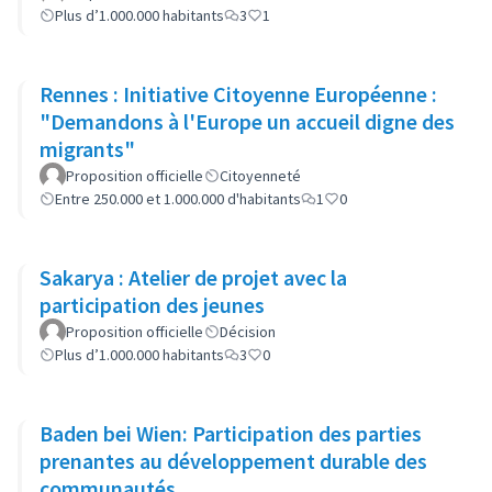
Plus d’1.000.000 habitants
3
1
Rennes : Initiative Citoyenne Européenne :
"Demandons à l'Europe un accueil digne des
migrants"
Proposition officielle
Citoyenneté
Entre 250.000 et 1.000.000 d'habitants
1
0
Sakarya : Atelier de projet avec la
participation des jeunes
Proposition officielle
Décision
Plus d’1.000.000 habitants
3
0
Baden bei Wien: Participation des parties
prenantes au développement durable des
communautés