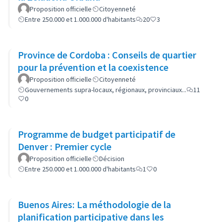
Proposition officielle
Citoyenneté
Entre 250.000 et 1.000.000 d'habitants
20
3
Province de Cordoba : Conseils de quartier
pour la prévention et la coexistence
Proposition officielle
Citoyenneté
Gouvernements supra-locaux, régionaux, provinciaux...
11
0
Programme de budget participatif de
Denver : Premier cycle
Proposition officielle
Décision
Entre 250.000 et 1.000.000 d'habitants
1
0
Buenos Aires: La méthodologie de la
planification participative dans les