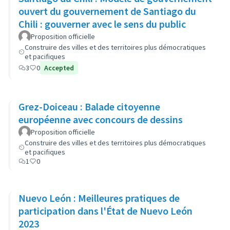
ouvert du gouvernement de Santiago du
Chili : gouverner avec le sens du public
Proposition officielle
Construire des villes et des territoires plus démocratiques
et pacifiques
3
0
Accepted
Grez-Doiceau : Balade citoyenne
européenne avec concours de dessins
Proposition officielle
Construire des villes et des territoires plus démocratiques
et pacifiques
1
0
Nuevo León : Meilleures pratiques de
participation dans l'État de Nuevo León
2023