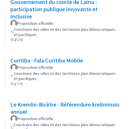
Gouvernement du comté de Lamu :
participation publique innovante et
inclusive
Proposition officielle
Construire des villes et des territoires plus démocratiques
et pacifiques
2
0
Curitiba : Fala Curitiba Mobile
Proposition officielle
Construire des villes et des territoires plus démocratiques
et pacifiques
1
0
Le Kremlin-Bicêtre : Référendum kreliminois
annuel
Proposition officielle
Construire des villes et des territoires plus démocratiques