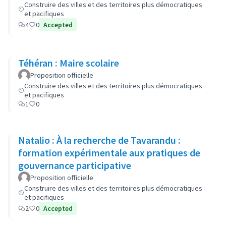
Construire des villes et des territoires plus démocratiques
et pacifiques
4
0
Accepted
Téhéran : Maire scolaire
Proposition officielle
Construire des villes et des territoires plus démocratiques
et pacifiques
1
0
Natalio : À la recherche de Tavarandu :
formation expérimentale aux pratiques de
gouvernance participative
Proposition officielle
Construire des villes et des territoires plus démocratiques
et pacifiques
2
0
Accepted