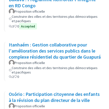
en RD Congo
Proposition officielle
Construire des villes et des territoires plus démocratiques
et pacifiques
3
0
Accepted
Itanhaém : Gestion collaborative pour
l'amélioration des services publics dans le
complexe résidentiel du quartier de Guapurá
Proposition officielle
Construire des villes et des territoires plus démocratiques
et pacifiques
2
0
Osório : Participation citoyenne des enfants
à la révision du plan directeur de la ville
Proposition officielle