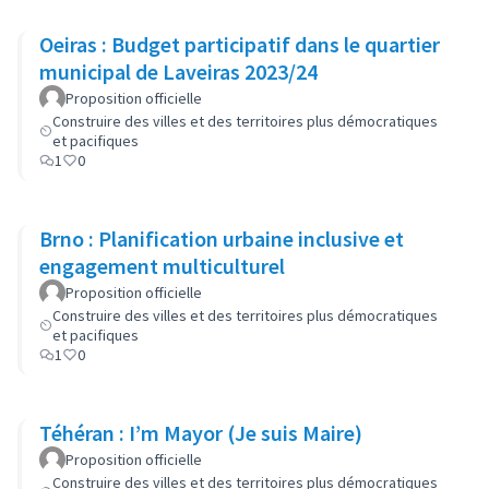
Oeiras : Budget participatif dans le quartier
municipal de Laveiras 2023/24
Proposition officielle
Construire des villes et des territoires plus démocratiques
et pacifiques
1
0
Brno : Planification urbaine inclusive et
engagement multiculturel
Proposition officielle
Construire des villes et des territoires plus démocratiques
et pacifiques
1
0
Téhéran : I’m Mayor (Je suis Maire)
Proposition officielle
Construire des villes et des territoires plus démocratiques