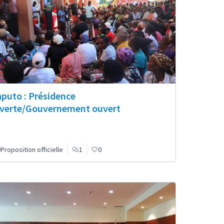
puto : Présidence
verte/Gouvernement ouvert
Proposition officielle
1
0