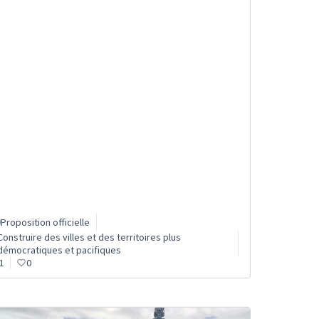
Proposition officielle
Construire des villes et des territoires plus
démocratiques et pacifiques
1
0