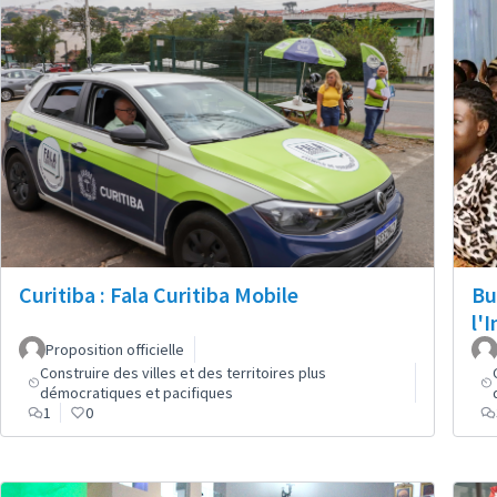
Curitiba : Fala Curitiba Mobile
Bu
l'
Proposition officielle
Construire des villes et des territoires plus
démocratiques et pacifiques
1
0