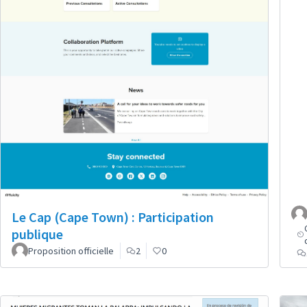
Le Cap (Cape Town) : Participation
publique
Proposition officielle
2
0