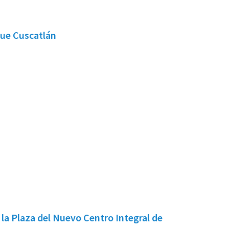
que Cuscatlán
 la Plaza del Nuevo Centro Integral de