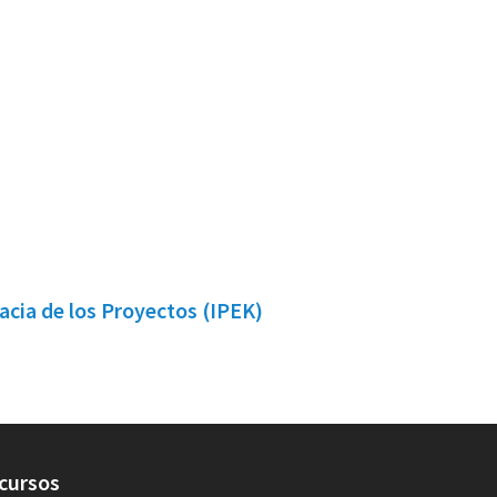
cacia de los Proyectos (IPEK)
cursos