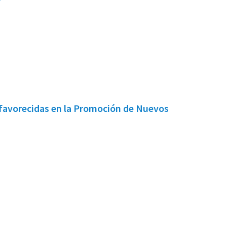
favorecidas en la Promoción de Nuevos