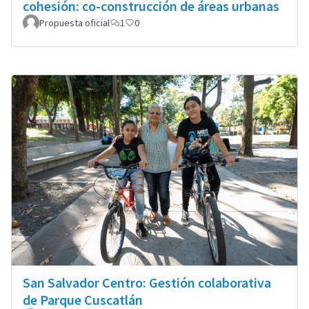
cohesión: co-construcción de áreas urbanas
Propuesta oficial
1
0
San Salvador Centro: Gestión colaborativa
de Parque Cuscatlán