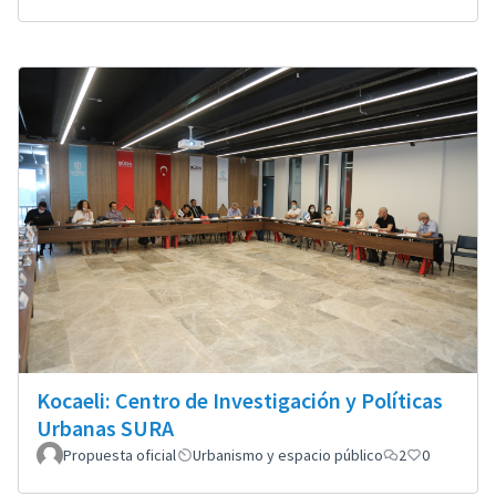
Kocaeli: Centro de Investigación y Políticas
Urbanas SURA
Propuesta oficial
Urbanismo y espacio público
2
0