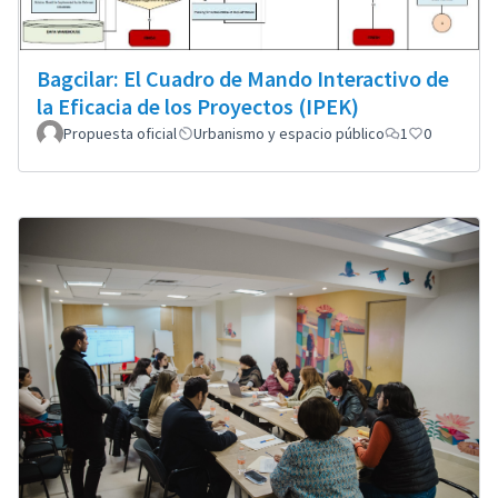
Bagcilar: El Cuadro de Mando Interactivo de
la Eficacia de los Proyectos (IPEK)
Propuesta oficial
Urbanismo y espacio público
1
0