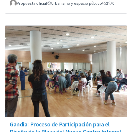
Propuesta oficial
Urbanismo y espacio público
2
0
Gandia: Proceso de Participación para el
Diseño de la Plaza del Nuevo Centro Integral