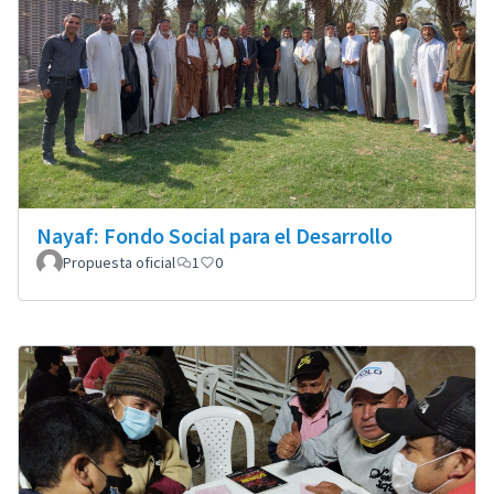
Nayaf: Fondo Social para el Desarrollo
Propuesta oficial
1
0