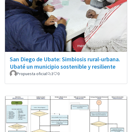
San Diego de Ubate: Simbiosis rural-urbana.
Ubaté un municipio sostenible y resiliente
Propuesta oficial
3
0