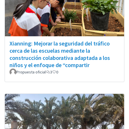
Xianning: Mejorar la seguridad del tráfico
cerca de las escuelas mediante la
construcción colaborativa adaptada a los
niños y el enfoque de “compartir
Propuesta oficial
3
0