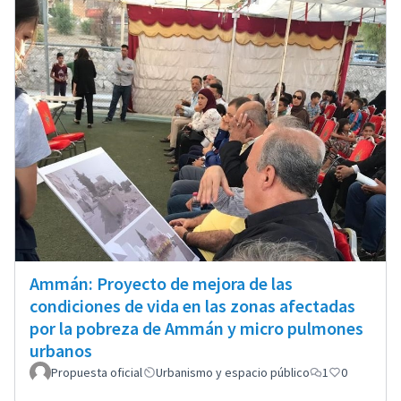
Ammán: Proyecto de mejora de las
condiciones de vida en las zonas afectadas
por la pobreza de Ammán y micro pulmones
urbanos
Propuesta oficial
Urbanismo y espacio público
1
0