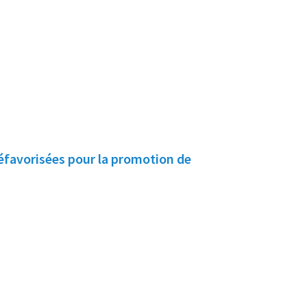
éfavorisées pour la promotion de