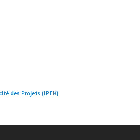
acité des Projets (IPEK)