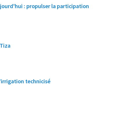
jourd'hui : propulser la participation
Tiza
irrigation technicisé