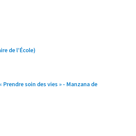
ire de l’École)
 Prendre soin des vies » - Manzana de