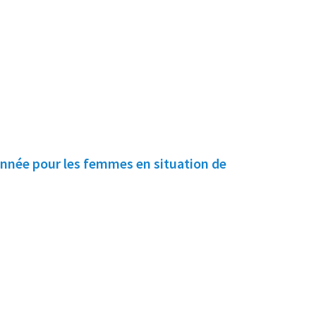
onnée pour les femmes en situation de