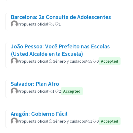
Barcelona: 2a Consulta de Adolescentes
Propuesta oficial
3
1
João Pessoa: Você Prefeito nas Escolas
(Usted Alcalde en la Escuela)
Propuesta oficial
Género y cuidados
5
0
Accepted
Salvador: Plan Afro
Propuesta oficial
1
2
Accepted
Aragón: Gobierno Fácil
Propuesta oficial
Género y cuidados
1
0
Accepted