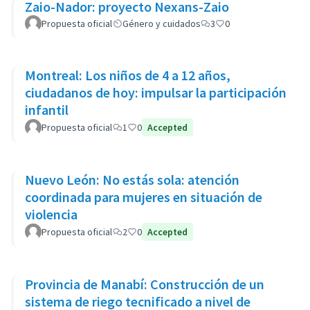
Zaio-Nador: proyecto Nexans-Zaio
Propuesta oficial
Género y cuidados
3
0
Montreal: Los niños de 4 a 12 años,
ciudadanos de hoy: impulsar la participación
infantil
Propuesta oficial
1
0
Accepted
Nuevo León: No estás sola: atención
coordinada para mujeres en situación de
violencia
Propuesta oficial
2
0
Accepted
Provincia de Manabí: Construcción de un
sistema de riego tecnificado a nivel de