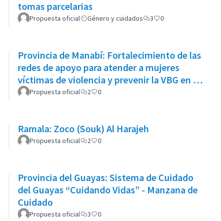
tomas parcelarias
Propuesta oficial
Género y cuidados
3
0
Provincia de Manabí: Fortalecimiento de las
redes de apoyo para atender a mujeres
víctimas de violencia y prevenir la VBG en 14
comunidades rurales
Propuesta oficial
2
0
Ramala: Zoco (Souk) Al Harajeh
Propuesta oficial
2
0
Provincia del Guayas: Sistema de Cuidado
del Guayas “Cuidando Vidas” - Manzana de
Cuidado
Propuesta oficial
3
0