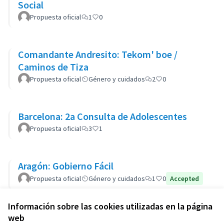
Social
Propuesta oficial
1
0
Comandante Andresito: Tekom' boe /
Caminos de Tiza
Propuesta oficial
Género y cuidados
2
0
Barcelona: 2a Consulta de Adolescentes
Propuesta oficial
3
1
Aragón: Gobierno Fácil
Propuesta oficial
Género y cuidados
1
0
Accepted
Información sobre las cookies utilizadas en la página
web
Términos y condiciones de uso