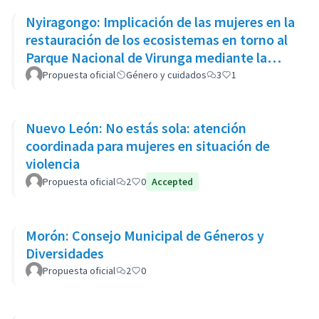
Nyiragongo: Implicación de las mujeres en la
restauración de los ecosistemas en torno al
Parque Nacional de Virunga mediante la
reforestación
Propuesta oficial
Género y cuidados
3
1
Nuevo León: No estás sola: atención
coordinada para mujeres en situación de
violencia
Propuesta oficial
2
0
Accepted
Morón: Consejo Municipal de Géneros y
Diversidades
Propuesta oficial
2
0