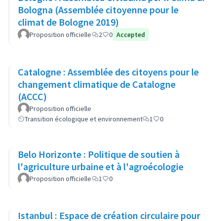
Bologna (Assemblée citoyenne pour le
climat de Bologne 2019)
Proposition officielle
2
0
Accepted
Catalogne : Assemblée des citoyens pour le
changement climatique de Catalogne
(ACCC)
Proposition officielle
Transition écologique et environnement
1
0
Belo Horizonte : Politique de soutien à
l'agriculture urbaine et à l'agroécologie
Proposition officielle
1
0
Istanbul : Espace de création circulaire pour