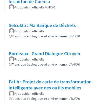
le canton de Cuenca
Proposition officielle
4
0
Selcuklu : Ma Banque de Déchets
Proposition officielle
Transition écologique et environnement
1
0
Bordeaux : Grand Dialogue Citoyen
Proposition officielle
Transition écologique et environnement
4
0
Fatih : Projet de carte de transformation
intelligente avec des outils mobiles
Proposition officielle
Transition écologique et environnement
2
0