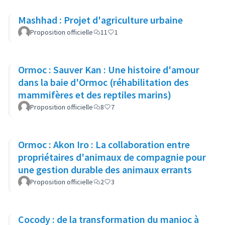
Mashhad : Projet d'agriculture urbaine
Proposition officielle
11
1
Ormoc : Sauver Kan : Une histoire d'amour
dans la baie d'Ormoc (réhabilitation des
mammifères et des reptiles marins)
Proposition officielle
8
7
Ormoc : Akon Iro : La collaboration entre
propriétaires d'animaux de compagnie pour
une gestion durable des animaux errants
Proposition officielle
2
3
Cocody : de la transformation du manioc à