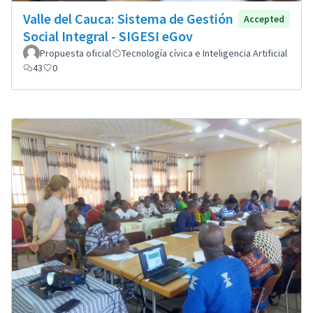
Valle del Cauca: Sistema de Gestión
Accepted
Social Integral - SIGESI eGov
Propuesta oficial
Tecnología cívica e Inteligencia Artificial
43
0