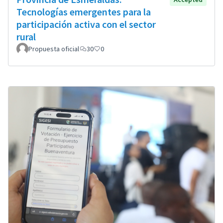
Tecnologías emergentes para la
participación activa con el sector
rural
Propuesta oficial
30
0