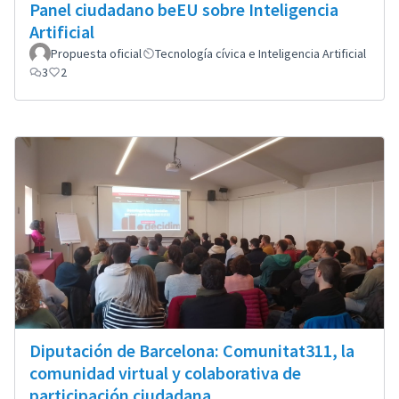
Panel ciudadano beEU sobre Inteligencia
Artificial
Propuesta oficial
Tecnología cívica e Inteligencia Artificial
3
2
Diputación de Barcelona: Comunitat311, la
comunidad virtual y colaborativa de
participación ciudadana