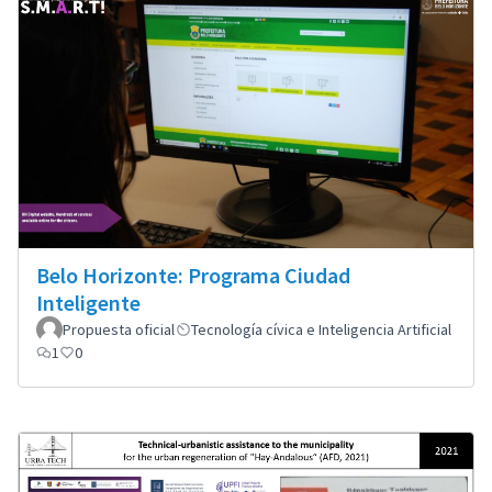
Belo Horizonte: Programa Ciudad
Inteligente
Propuesta oficial
Tecnología cívica e Inteligencia Artificial
1
0