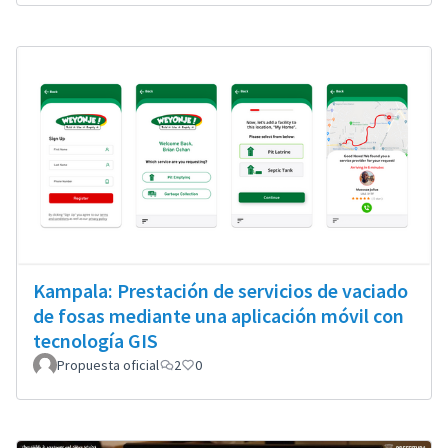
Kampala: Prestación de servicios de vaciado
de fosas mediante una aplicación móvil con
tecnología GIS
Propuesta oficial
2
0