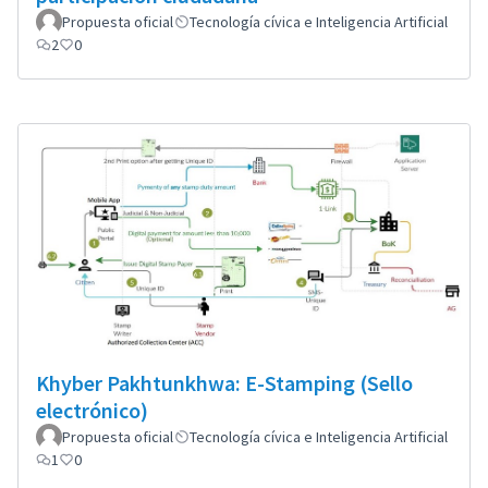
Propuesta oficial
Tecnología cívica e Inteligencia Artificial
2
0
Khyber Pakhtunkhwa: E-Stamping (Sello
electrónico)
Propuesta oficial
Tecnología cívica e Inteligencia Artificial
1
0