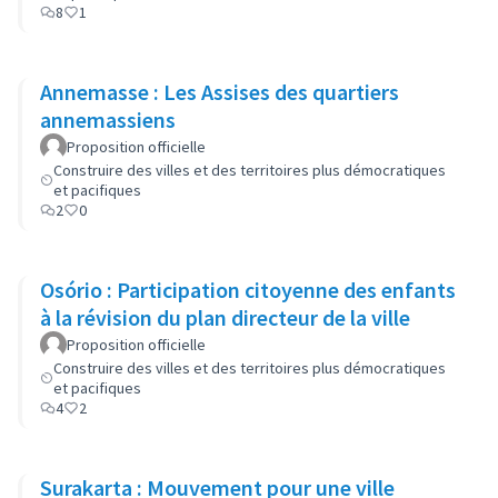
8
1
Annemasse : Les Assises des quartiers
annemassiens
Proposition officielle
Construire des villes et des territoires plus démocratiques
et pacifiques
2
0
Osório : Participation citoyenne des enfants
à la révision du plan directeur de la ville
Proposition officielle
Construire des villes et des territoires plus démocratiques
et pacifiques
4
2
Surakarta : Mouvement pour une ville