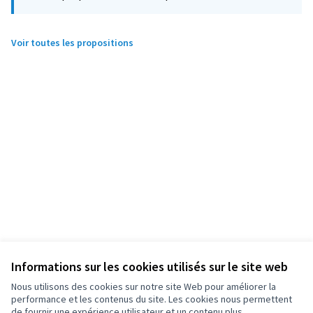
Voir toutes les propositions
Informations sur les cookies utilisés sur le site web
Nous utilisons des cookies sur notre site Web pour améliorer la
performance et les contenus du site. Les cookies nous permettent
de fournir une expérience utilisateur et un contenu plus