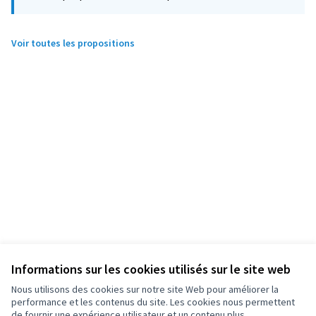
Voir toutes les propositions
Informations sur les cookies utilisés sur le site web
Nous utilisons des cookies sur notre site Web pour améliorer la
performance et les contenus du site. Les cookies nous permettent
de fournir une expérience utilisateur et un contenu plus