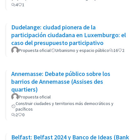
4
1
Dudelange: ciudad pionera de la
participación ciudadana en Luxemburgo: el
caso del presupuesto participativo
Propuesta oficial
Urbanismo y espacio público
16
2
Annemasse: Debate público sobre los
barrios de Annemasse (Assises des
quartiers)
Propuesta oficial
Construir ciudades y territorios más democráticos y
pacíficos
2
0
Belfast: Belfast 2024 y Banco de Ideas (Bank