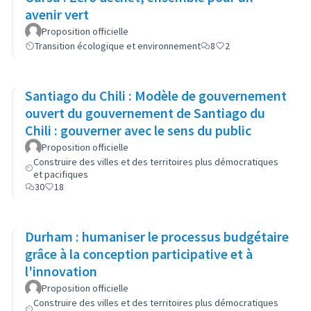
avenir vert
Proposition officielle
Transition écologique et environnement
8
2
Santiago du Chili : Modèle de gouvernement
ouvert du gouvernement de Santiago du
Chili : gouverner avec le sens du public
Proposition officielle
Construire des villes et des territoires plus démocratiques
et pacifiques
30
18
Durham : humaniser le processus budgétaire
grâce à la conception participative et à
l'innovation
Proposition officielle
Construire des villes et des territoires plus démocratiques