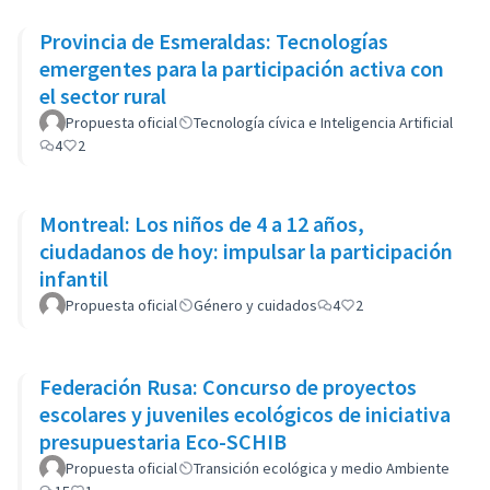
Provincia de Esmeraldas: Tecnologías
emergentes para la participación activa con
el sector rural
Propuesta oficial
Tecnología cívica e Inteligencia Artificial
4
2
Montreal: Los niños de 4 a 12 años,
ciudadanos de hoy: impulsar la participación
infantil
Propuesta oficial
Género y cuidados
4
2
Federación Rusa: Concurso de proyectos
escolares y juveniles ecológicos de iniciativa
presupuestaria Eco-SCHIB
Propuesta oficial
Transición ecológica y medio Ambiente