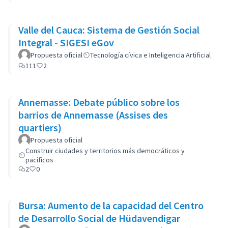
Valle del Cauca: Sistema de Gestión Social
Integral - SIGESI eGov
Propuesta oficial
Tecnología cívica e Inteligencia Artificial
111
2
Annemasse: Debate público sobre los
barrios de Annemasse (Assises des
quartiers)
Propuesta oficial
Construir ciudades y territorios más democráticos y
pacíficos
2
0
Bursa: Aumento de la capacidad del Centro
de Desarrollo Social de Hüdavendigar