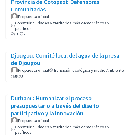
Provincia de Cotopaxi: Defensoras
Comunitarias
Propuesta oficial
Construir ciudades y territorios más democráticos y
pacíficos
10
2
Djougou: Comité local del agua de la presa
de Djougou
Propuesta oficial
Transición ecológica y medio Ambiente
5
5
Durham : Humanizar el proceso
presupuestario a través del diseño
participativo y la innovación
Propuesta oficial
Construir ciudades y territorios más democráticos y
pacíficos