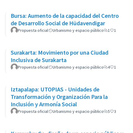
Bursa: Aumento de la capacidad del Centro
de Desarrollo Social de Hüdavendigar
Propuesta oficial
Urbanismo y espacio público
1
1
Surakarta: Movimiento por una Ciudad
Inclusiva de Surakarta
Propuesta oficial
Urbanismo y espacio público
4
1
Iztapalapa: UTOPIAS - Unidades de
Transformación y Organización Para la
Inclusión y Armonía Social
Propuesta oficial
Urbanismo y espacio público
5
3