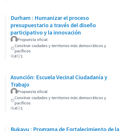
Durham : Humanizar el proceso
presupuestario a través del diseño
participativo y la innovación
Propuesta oficial
Construir ciudades y territorios más democráticos y
pacíficos
8
1
Asunción: Escuela Vecinal Ciudadanía y
Trabajo
Propuesta oficial
Construir ciudades y territorios más democráticos y
pacíficos
4
1
Bukavu : Programa de Fortalecimiento de la