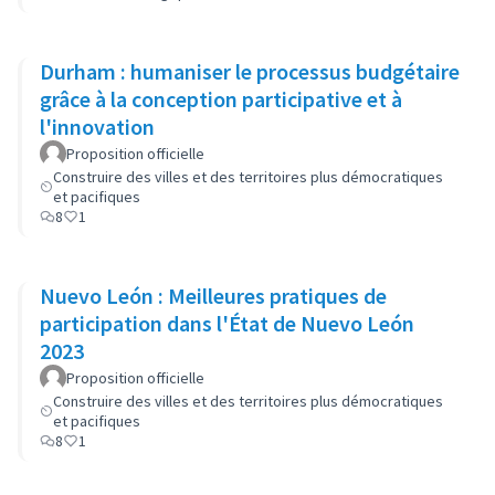
Durham : humaniser le processus budgétaire
grâce à la conception participative et à
l'innovation
Proposition officielle
Construire des villes et des territoires plus démocratiques
et pacifiques
8
1
Nuevo León : Meilleures pratiques de
participation dans l'État de Nuevo León
2023
Proposition officielle
Construire des villes et des territoires plus démocratiques
et pacifiques
8
1