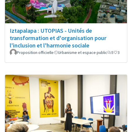
Iztapalapa : UTOPIAS - Unités de
transformation et d'organisation pour
l'inclusion et l'harmonie sociale
Proposition officielle
Urbanisme et espace public
5
3