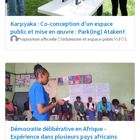
Karşıyaka : Co-conception d'un espace
public et mise en œuvre : Park(ing) Atakent
Proposition officielle
Urbanisme et espace public
3
1
Démocratie délibérative en Afrique -
Expérience dans plusieurs pays africains