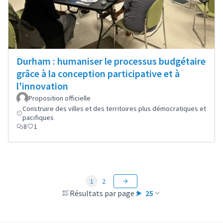
Durham : humaniser le processus budgétaire
grâce à la conception participative et à
l'innovation
Proposition officielle
Construire des villes et des territoires plus démocratiques et
pacifiques
8
1
1
2
Résultats par page :
25