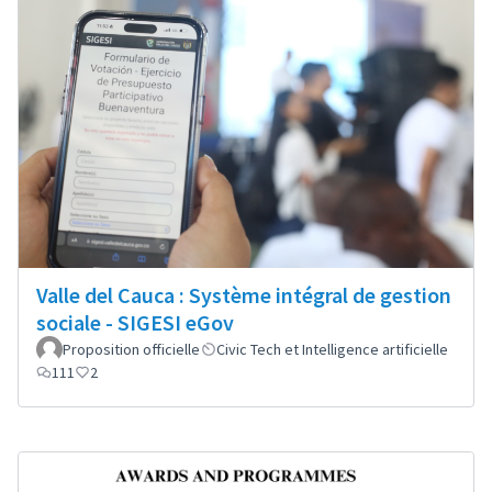
Valle del Cauca : Système intégral de gestion
sociale - SIGESI eGov
Proposition officielle
Civic Tech et Intelligence artificielle
111
2