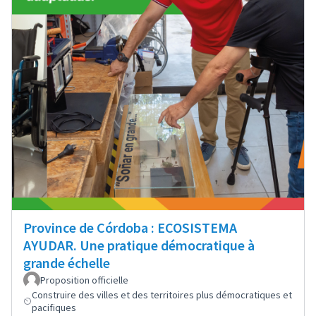
Province de Córdoba : ECOSISTEMA
AYUDAR. Une pratique démocratique à
grande échelle
Proposition officielle
Construire des villes et des territoires plus démocratiques et
pacifiques