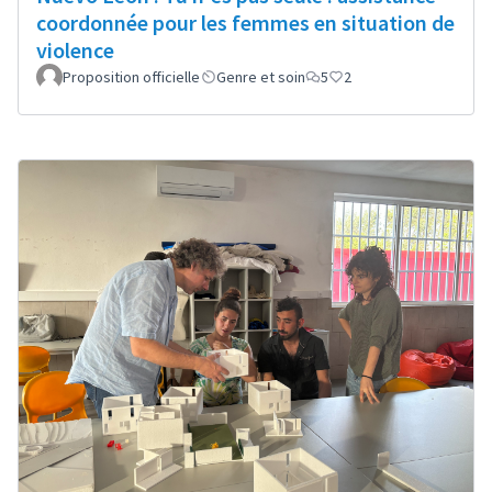
coordonnée pour les femmes en situation de
violence
Proposition officielle
Genre et soin
5
2