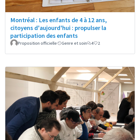
Montréal : Les enfants de 4 à 12 ans,
citoyens d'aujourd'hui : propulser la
participation des enfants
Proposition officielle
Genre et soin
4
2