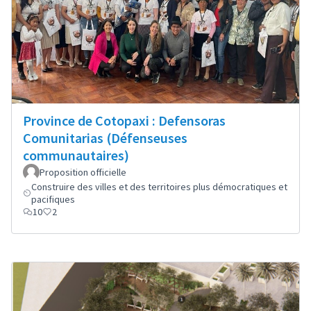
Province de Cotopaxi : Defensoras
Comunitarias (Défenseuses
communautaires)
Proposition officielle
Construire des villes et des territoires plus démocratiques et
pacifiques
10
2