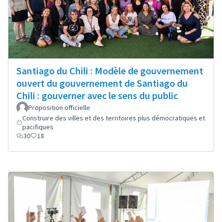
Santiago du Chili : Modèle de gouvernement
ouvert du gouvernement de Santiago du
Chili : gouverner avec le sens du public
Proposition officielle
Construire des villes et des territoires plus démocratiques et
pacifiques
30
18