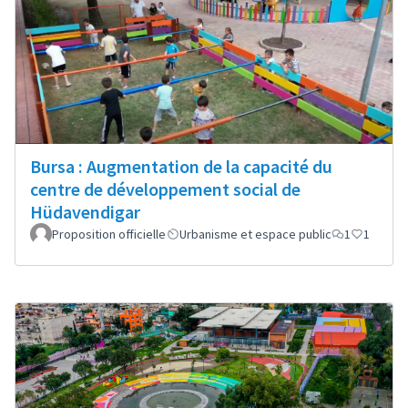
Bursa : Augmentation de la capacité du
centre de développement social de
Hüdavendigar
Proposition officielle
Urbanisme et espace public
1
1