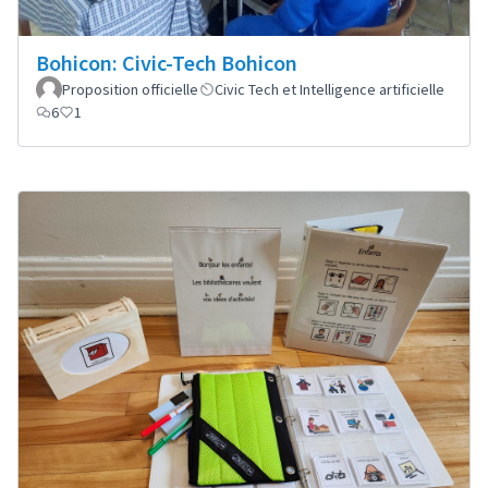
Bohicon: Civic-Tech Bohicon
Proposition officielle
Civic Tech et Intelligence artificielle
6
1