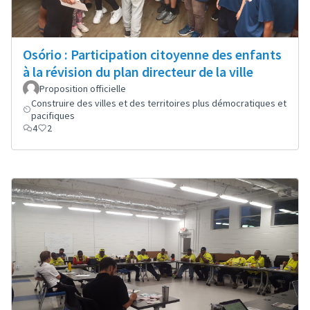
Osório : Participation citoyenne des enfants
à la révision du plan directeur de la ville
Proposition officielle
Construire des villes et des territoires plus démocratiques et
pacifiques
4
2