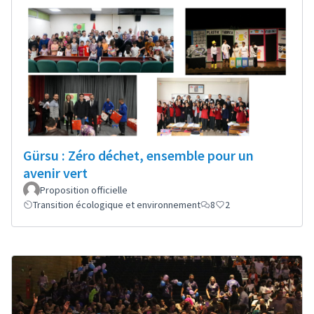
Gürsu : Zéro déchet, ensemble pour un
avenir vert
Proposition officielle
Transition écologique et environnement
8
2