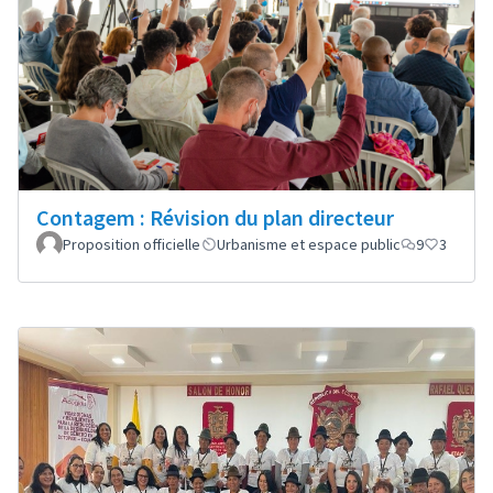
Contagem : Révision du plan directeur
Proposition officielle
Urbanisme et espace public
9
3