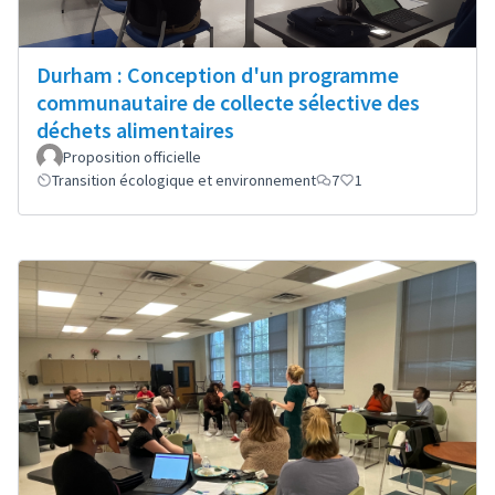
Durham : Conception d'un programme
communautaire de collecte sélective des
déchets alimentaires
Proposition officielle
Transition écologique et environnement
7
1