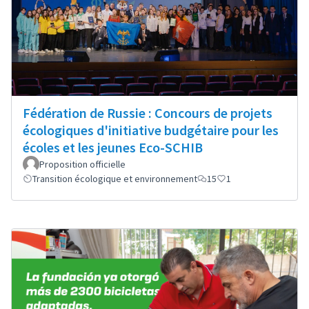
Fédération de Russie : Concours de projets
écologiques d'initiative budgétaire pour les
écoles et les jeunes Eco-SCHIB
Proposition officielle
Transition écologique et environnement
15
1