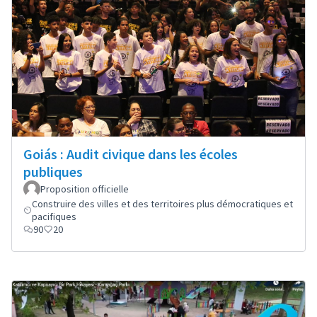
Goiás : Audit civique dans les écoles
publiques
Proposition officielle
Construire des villes et des territoires plus démocratiques et
pacifiques
90
20