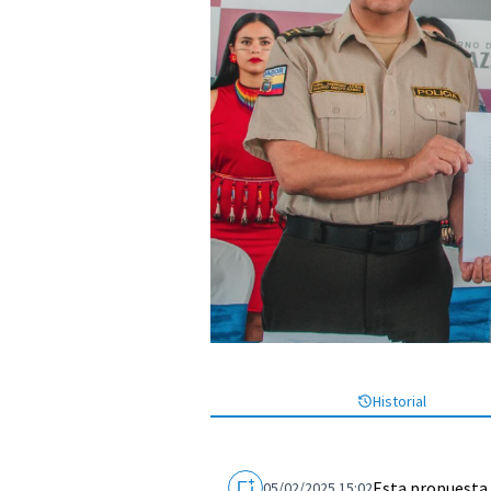
Historial
Esta propuesta
05/02/2025 15:02