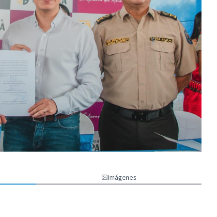
Imágenes