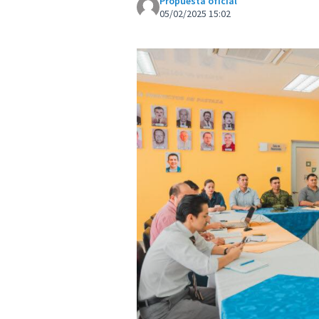
Propuesta oficial
05/02/2025 15:02