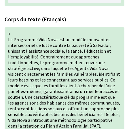
Corps du texte (Français)
+
Le Programme Vida Nova est un modèle innovant et
intersectoriel de lutte contre la pauvreté à Salvador,
unissant l'assistance sociale, la santé, l'éducation et
l'employabilité. Contrairement aux approches
traditionnelles, le programme met en œuvre une
stratégie active, dans laquelle les Agents Vida Nova
visitent directement les familles vulnérables, identifiant
leurs besoins et les connectant aux services publics. Ce
modèle évite que les familles aient à chercher de l'aide
par elles-mêmes, garantissant ainsi un meilleur accès et
soutien. Une caractéristique clé du programme est que
les agents sont des habitants des mêmes communautés,
renforçant les liens sociaux et offrant une approche plus
sensible aux véritables besoins des bénéficiaires. De plus,
Vida Nova a introduit une méthodologie participative
dans la création du Plan d'Action Familial (PAF),