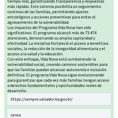
tiempo real, garantizando transparencia y respuestas
más rápidas. Este sistema posibilita un seguimiento
continuo de las familias, permitiendo ajustes
estratégicos y acciones preventivas para evitar el
agravamiento de la vulnerabilidad.
Los impactos del Programa Vida Nova han sido
significativos. El programa alcanzó más de 73.474
atenciones, demostrando su amplia capilaridad y
efectividad. La iniciativa fortaleció el acceso a beneficios
sociales, la reducción de la inseguridad alimentaria y el
acceso a la salud y la educación.
Con este enfoque, Vida Nova está combatiendo la
vulnerabilidad social, creando caminos sostenibles para
que las familias puedan alcanzar autonomía e inclusión
definitiva. El programa Vida Nova sigue evolucionando
para garantizar que cada vez más familias tengan acceso
a derechos fundamentales y oportunidades reales de
desarrollo.
https://sempre.salvador.ba.gov.br/
censo