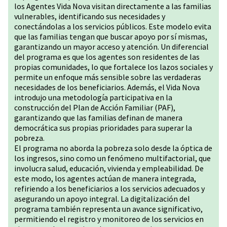
los Agentes Vida Nova visitan directamente a las familias
vulnerables, identificando sus necesidades y
conectándolas a los servicios públicos. Este modelo evita
que las familias tengan que buscar apoyo por sí mismas,
garantizando un mayor acceso y atención. Un diferencial
del programa es que los agentes son residentes de las
propias comunidades, lo que fortalece los lazos sociales y
permite un enfoque más sensible sobre las verdaderas
necesidades de los beneficiarios. Además, el Vida Nova
introdujo una metodología participativa en la
construcción del Plan de Acción Familiar (PAF),
garantizando que las familias definan de manera
democrática sus propias prioridades para superar la
pobreza.
El programa no aborda la pobreza solo desde la óptica de
los ingresos, sino como un fenómeno multifactorial, que
involucra salud, educación, vivienda y empleabilidad. De
este modo, los agentes actúan de manera integrada,
refiriendo a los beneficiarios a los servicios adecuados y
asegurando un apoyo integral. La digitalización del
programa también representa un avance significativo,
permitiendo el registro y monitoreo de los servicios en