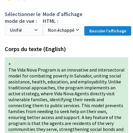
Sélectionner le
Mode d'affichage
mode de vue :
HTML :
Basculer l’affichage
Corps du texte (English)
+
The Vida Nova Program is an innovative and intersectoral
model for combating poverty in Salvador, uniting social
assistance, health, education, and employability. Unlike
traditional approaches, the program implements an
active strategy, where Vida Nova Agents directly visit
vulnerable families, identifying their needs and
connecting them to public services. This model prevents
families from needing to seek help on their own,
ensuring better access and support. A key feature of the
program is that the agents are residents of the very
communities they serve, strengthening social bonds and