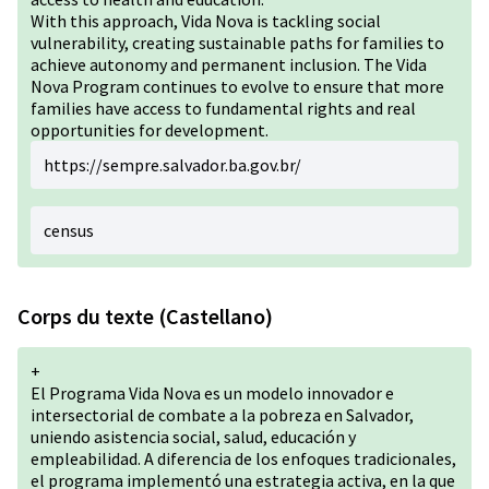
With this approach, Vida Nova is tackling social
vulnerability, creating sustainable paths for families to
achieve autonomy and permanent inclusion. The Vida
Nova Program continues to evolve to ensure that more
families have access to fundamental rights and real
opportunities for development.
https://sempre.salvador.ba.gov.br/
census
Corps du texte (Castellano)
+
El Programa Vida Nova es un modelo innovador e
intersectorial de combate a la pobreza en Salvador,
uniendo asistencia social, salud, educación y
empleabilidad. A diferencia de los enfoques tradicionales,
el programa implementó una estrategia activa, en la que