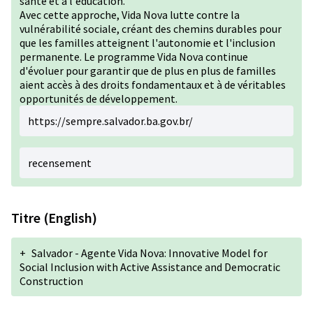
santé et à l'éducation.
Avec cette approche, Vida Nova lutte contre la
vulnérabilité sociale, créant des chemins durables pour
que les familles atteignent l'autonomie et l'inclusion
permanente. Le programme Vida Nova continue
d'évoluer pour garantir que de plus en plus de familles
aient accès à des droits fondamentaux et à de véritables
opportunités de développement.
https://sempre.salvador.ba.gov.br/
recensement
Titre (English)
+
Salvador - Agente Vida Nova: Innovative Model for
Social Inclusion with Active Assistance and Democratic
Construction