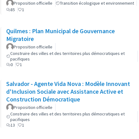
Proposition officielle
Transition écologique et environnement
85
1
Quilmes : Plan Municipal de Gouvernance
Migratoire
Proposition officielle
Construire des villes et des territoires plus démocratiques et
pacifiques
0
1
Salvador - Agente Vida Nova : Modèle Innovant
d'Inclusion Sociale avec Assistance Active et
Construction Démocratique
Proposition officielle
Construire des villes et des territoires plus démocratiques et
pacifiques
13
1