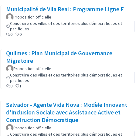
Municipalité de Vila Real : Programme Ligne F
Proposition officielle
Construire des villes et des territoires plus démocratiques et
pacifiques
0
0
Quilmes : Plan Municipal de Gouvernance
Migratoire
Proposition officielle
Construire des villes et des territoires plus démocratiques et
pacifiques
0
1
Salvador - Agente Vida Nova : Modèle Innovant
d'Inclusion Sociale avec Assistance Active et
Construction Démocratique
Proposition officielle
Construire des villes et des territoires plus démocratiques et