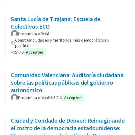
Santa Lucía de Tirajana: Escuela de
Colectivos ECO
Propuesta oficial
Construir ciudades y territorios más democráticos y
pacíficos
5
0
Accepted
Comunidad Valenciana: Auditoría ciudadana
sobre las políticas públicas del gobierno
autonómico
Propuesta oficial
5
0
Accepted
Ciudad y Condado de Denver: Reimaginando
el rostro de la democracia estadounidense: