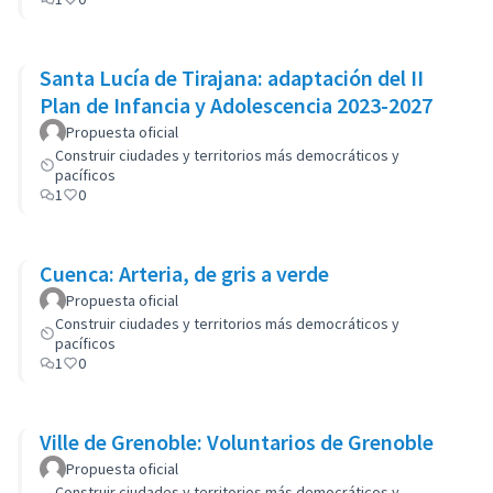
Santa Lucía de Tirajana: adaptación del II
Plan de Infancia y Adolescencia 2023-2027
Propuesta oficial
Construir ciudades y territorios más democráticos y
pacíficos
1
0
Cuenca: Arteria, de gris a verde
Propuesta oficial
Construir ciudades y territorios más democráticos y
pacíficos
1
0
Ville de Grenoble: Voluntarios de Grenoble
Propuesta oficial
Construir ciudades y territorios más democráticos y