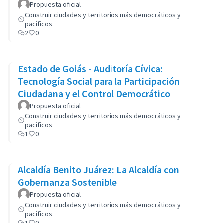
Propuesta oficial
Construir ciudades y territorios más democráticos y
pacíficos
2
0
Estado de Goiás - Auditoría Cívica:
Tecnología Social para la Participación
Ciudadana y el Control Democrático
Propuesta oficial
Construir ciudades y territorios más democráticos y
pacíficos
1
0
Alcaldía Benito Juárez: La Alcaldía con
Gobernanza Sostenible
Propuesta oficial
Construir ciudades y territorios más democráticos y
pacíficos
1
0