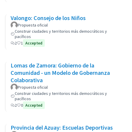
Valongo: Consejo de los Niños
Propuesta oficial
Construir ciudades y territorios más democráticos y
pacíficos
2
1
Accepted
Lomas de Zamora: Gobierno de la
Comunidad - un Modelo de Gobernanza
Colaborativa
Propuesta oficial
Construir ciudades y territorios más democráticos y
pacíficos
2
0
Accepted
Provincia del Azuay: Escuelas Deportivas