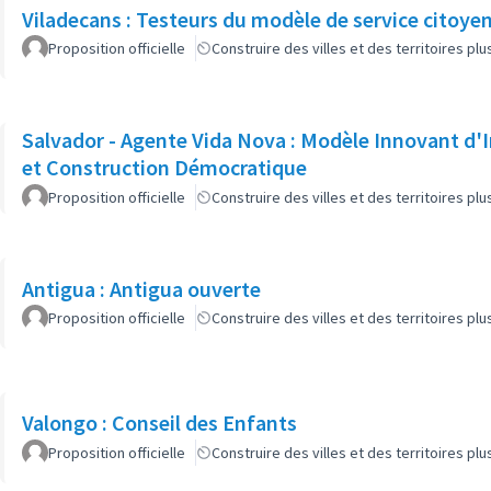
Viladecans : Testeurs du modèle de service citoyen
Proposition officielle
Construire des villes et des territoires p
Salvador - Agente Vida Nova : Modèle Innovant d'I
et Construction Démocratique
Proposition officielle
Construire des villes et des territoires p
Antigua : Antigua ouverte
Proposition officielle
Construire des villes et des territoires p
Valongo : Conseil des Enfants
Proposition officielle
Construire des villes et des territoires p