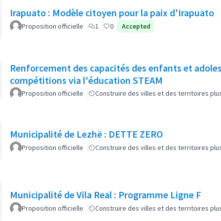
Irapuato : Modèle citoyen pour la paix d'Irapuato
Proposition officielle
1
0
Accepted
Renforcement des capacités des enfants et adoles
compétitions via l'éducation STEAM
Proposition officielle
Construire des villes et des territoires p
Municipalité de Lezhë : DETTE ZERO
Proposition officielle
Construire des villes et des territoires p
Municipalité de Vila Real : Programme Ligne F
Proposition officielle
Construire des villes et des territoires p