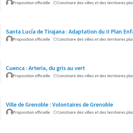
Proposition officielle
Construire des villes et des territoires p
Santa Lucía de Tirajana : Adaptation du II Plan E
Proposition officielle
Construire des villes et des territoires p
Cuenca : Arteria, du gris au vert
Proposition officielle
Construire des villes et des territoires p
Ville de Grenoble : Volontaires de Grenoble
Proposition officielle
Construire des villes et des territoires p