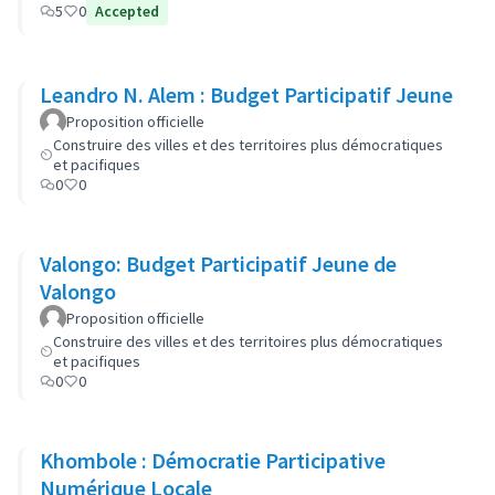
5
0
Accepted
Leandro N. Alem : Budget Participatif Jeune
Proposition officielle
Construire des villes et des territoires plus démocratiques
et pacifiques
0
0
Valongo: Budget Participatif Jeune de
Valongo
Proposition officielle
Construire des villes et des territoires plus démocratiques
et pacifiques
0
0
Khombole : Démocratie Participative
Numérique Locale