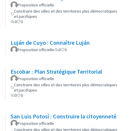
Proposition officielle
Construire des villes et des territoires plus démocratiques
et pacifiques
0
0
Luján de Cuyo : Connaître Luján
Proposition officielle
0
0
Escobar : Plan Stratégique Territorial
Proposition officielle
Construire des villes et des territoires plus démocratiques
et pacifiques
0
0
San Luis Potosí : Construire la citoyenneté
Proposition officielle
Construire des villes et des territoires plus démocratiques