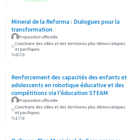
Mineral de la Reforma : Dialogues pour la
transformation
Proposition officielle
Construire des villes et des territoires plus démocratiques
et pacifiques
0
0
Renforcement des capacités des enfants et
adolescents en robotique éducative et des
compétitions via l'éducation STEAM
Proposition officielle
Construire des villes et des territoires plus démocratiques
et pacifiques
1
0