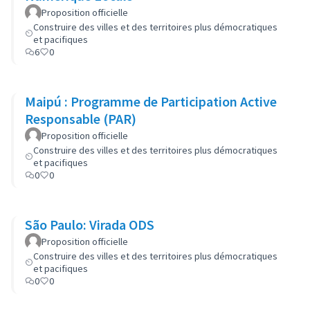
Proposition officielle
Construire des villes et des territoires plus démocratiques
et pacifiques
6
0
Maipú : Programme de Participation Active
Responsable (PAR)
Proposition officielle
Construire des villes et des territoires plus démocratiques
et pacifiques
0
0
São Paulo: Virada ODS
Proposition officielle
Construire des villes et des territoires plus démocratiques
et pacifiques
0
0