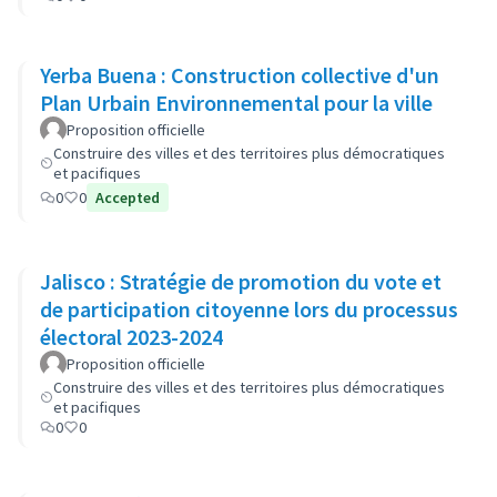
Yerba Buena : Construction collective d'un
Plan Urbain Environnemental pour la ville
Proposition officielle
Construire des villes et des territoires plus démocratiques
et pacifiques
0
0
Accepted
Jalisco : Stratégie de promotion du vote et
de participation citoyenne lors du processus
électoral 2023-2024
Proposition officielle
Construire des villes et des territoires plus démocratiques
et pacifiques
0
0