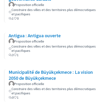
Proposition officielle
Construire des villes et des territoires plus démocratiques
et pacifiques
1
0
Antigua : Antigua ouverte
Proposition officielle
Construire des villes et des territoires plus démocratiques
et pacifiques
3
1
Municipalité de Büyükçekmece : La vision
2050 de Büyükçekmece
Proposition officielle
Construire des villes et des territoires plus démocratiques
et pacifiques
0
1