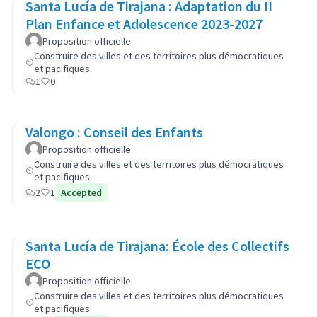
Santa Lucía de Tirajana : Adaptation du II
Plan Enfance et Adolescence 2023-2027
Proposition officielle
Construire des villes et des territoires plus démocratiques
et pacifiques
1
0
Valongo : Conseil des Enfants
Proposition officielle
Construire des villes et des territoires plus démocratiques
et pacifiques
2
1
Accepted
Santa Lucía de Tirajana: École des Collectifs
ECO
Proposition officielle
Construire des villes et des territoires plus démocratiques
et pacifiques