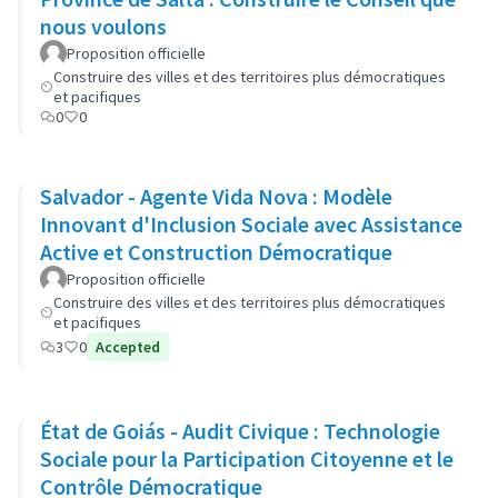
nous voulons
Proposition officielle
Construire des villes et des territoires plus démocratiques
et pacifiques
0
0
Salvador - Agente Vida Nova : Modèle
Innovant d'Inclusion Sociale avec Assistance
Active et Construction Démocratique
Proposition officielle
Construire des villes et des territoires plus démocratiques
et pacifiques
3
0
Accepted
État de Goiás - Audit Civique : Technologie
Sociale pour la Participation Citoyenne et le
Contrôle Démocratique