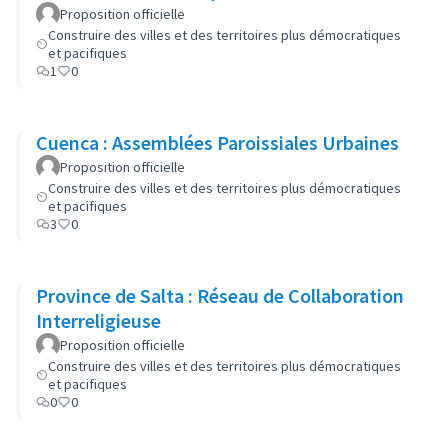
Proposition officielle
Construire des villes et des territoires plus démocratiques
et pacifiques
1
0
Cuenca : Assemblées Paroissiales Urbaines
Proposition officielle
Construire des villes et des territoires plus démocratiques
et pacifiques
3
0
Province de Salta : Réseau de Collaboration
Interreligieuse
Proposition officielle
Construire des villes et des territoires plus démocratiques
et pacifiques
0
0