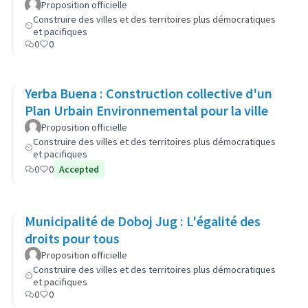
Proposition officielle
Construire des villes et des territoires plus démocratiques
et pacifiques
0
0
Yerba Buena : Construction collective d'un
Plan Urbain Environnemental pour la ville
Proposition officielle
Construire des villes et des territoires plus démocratiques
et pacifiques
0
0
Accepted
Municipalité de Doboj Jug : L'égalité des
droits pour tous
Proposition officielle
Construire des villes et des territoires plus démocratiques
et pacifiques
0
0