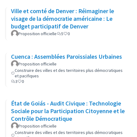
Ville et comté de Denver : Réimaginer le
visage de la démocratie américaine : Le
budget participatif de Denver
Proposition officielle
5
0
Cuenca : Assemblées Paroissiales Urbaines
Proposition officielle
Construire des villes et des territoires plus démocratiques
et pacifiques
3
0
État de Goiás - Audit Civique : Technologie
Sociale pour la Participation Citoyenne et le
Contrôle Démocratique
Proposition officielle
Construire des villes et des territoires plus démocratiques