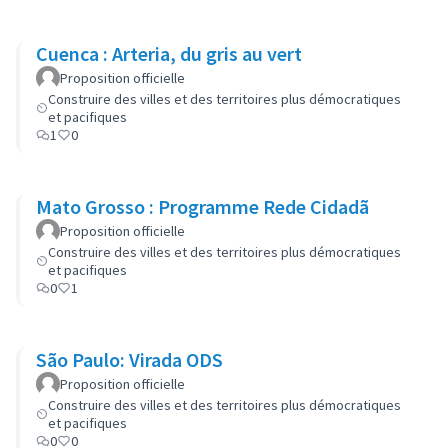
Cuenca : Arteria, du gris au vert
Proposition officielle
Construire des villes et des territoires plus démocratiques
et pacifiques
1
0
Mato Grosso : Programme Rede Cidadã
Proposition officielle
Construire des villes et des territoires plus démocratiques
et pacifiques
0
1
São Paulo: Virada ODS
Proposition officielle
Construire des villes et des territoires plus démocratiques
et pacifiques
0
0