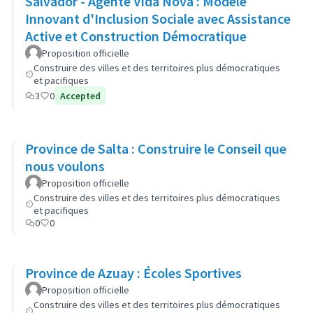
Salvador - Agente Vida Nova : Modèle
Innovant d'Inclusion Sociale avec Assistance
Active et Construction Démocratique
Proposition officielle
Construire des villes et des territoires plus démocratiques
et pacifiques
3
0
Accepted
Province de Salta : Construire le Conseil que
nous voulons
Proposition officielle
Construire des villes et des territoires plus démocratiques
et pacifiques
0
0
Province de Azuay : Écoles Sportives
Proposition officielle
Construire des villes et des territoires plus démocratiques