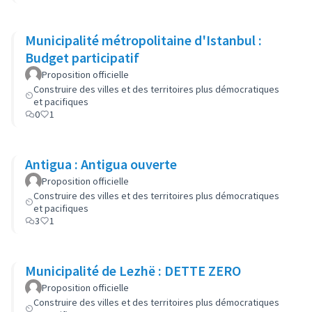
Municipalité métropolitaine d'Istanbul :
Budget participatif
Proposition officielle
Construire des villes et des territoires plus démocratiques
et pacifiques
0
1
Antigua : Antigua ouverte
Proposition officielle
Construire des villes et des territoires plus démocratiques
et pacifiques
3
1
Municipalité de Lezhë : DETTE ZERO
Proposition officielle
Construire des villes et des territoires plus démocratiques