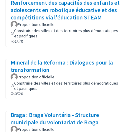
Renforcement des capacités des enfants et
adolescents en robotique éducative et des
compétitions via l'éducation STEAM
Proposition officielle
Construire des villes et des territoires plus démocratiques
et pacifiques
1
0
Mineral de la Reforma : Dialogues pour la
transformation
Proposition officielle
Construire des villes et des territoires plus démocratiques
et pacifiques
0
0
Braga : Braga Voluntária - Structure
municipale du volontariat de Braga
Proposition officielle