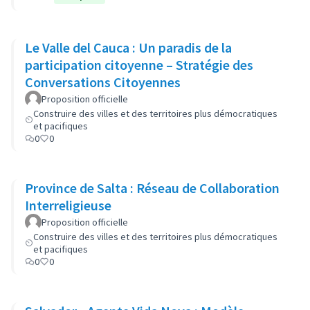
Le Valle del Cauca : Un paradis de la
participation citoyenne – Stratégie des
Conversations Citoyennes
Proposition officielle
Construire des villes et des territoires plus démocratiques
et pacifiques
0
0
Province de Salta : Réseau de Collaboration
Interreligieuse
Proposition officielle
Construire des villes et des territoires plus démocratiques
et pacifiques
0
0