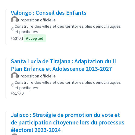
Valongo : Conseil des Enfants
Proposition officielle
Construire des villes et des territoires plus démocratiques
et pacifiques
2
1
Accepted
Santa Lucía de Tirajana : Adaptation du II
Plan Enfance et Adolescence 2023-2027
Proposition officielle
Construire des villes et des territoires plus démocratiques
et pacifiques
1
0
Jalisco : Stratégie de promotion du vote et
de participation citoyenne lors du processus
électoral 2023-2024