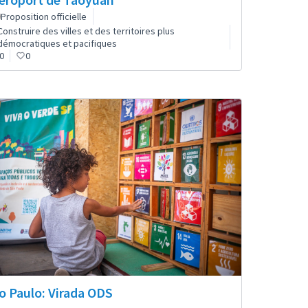
Proposition officielle
Construire des villes et des territoires plus
démocratiques et pacifiques
0
0
o Paulo: Virada ODS