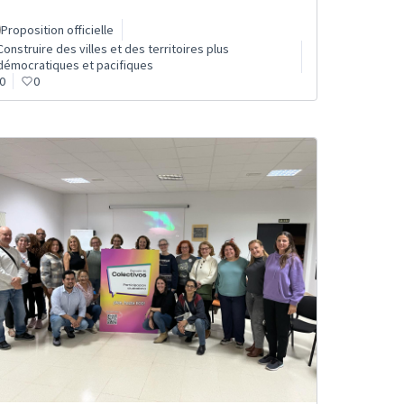
Proposition officielle
Construire des villes et des territoires plus
démocratiques et pacifiques
0
0