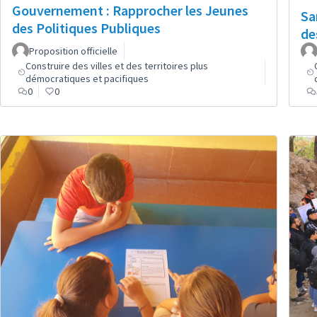
Gouvernement : Rapprocher les Jeunes
Sa
des Politiques Publiques
de
Proposition officielle
Construire des villes et des territoires plus
démocratiques et pacifiques
0
0