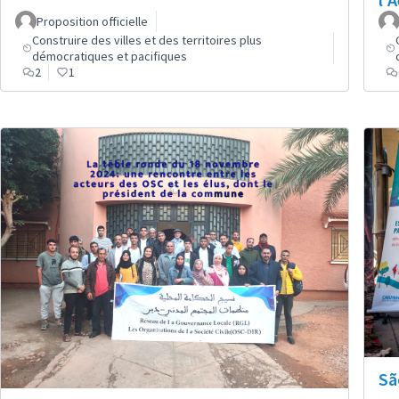
Proposition officielle
Construire des villes et des territoires plus
démocratiques et pacifiques
2
1
Sã