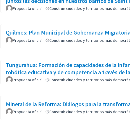
juntos las decisiones en nuestros barrios de Saint
Propuesta oficial
Construir ciudades y territorios más democrát
Quilmes: Plan Municipal de Gobernanza Migratori
Propuesta oficial
Construir ciudades y territorios más democrát
Tungurahua: Formación de capacidades de la infanc
robótica educativa y de competencia a través de 
Propuesta oficial
Construir ciudades y territorios más democrát
Mineral de la Reforma: Diálogos para la transform
Propuesta oficial
Construir ciudades y territorios más democrát