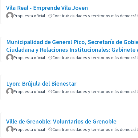
Vila Real - Emprende Vila Joven
Propuesta oficial
Construir ciudades y territorios más democrát
Municipalidad de General Pico, Secretaría de Gobie
Ciudadana y Relaciones Institucionales: Gabinete 
Propuesta oficial
Construir ciudades y territorios más democrát
Lyon: Brújula del Bienestar
Propuesta oficial
Construir ciudades y territorios más democrát
Ville de Grenoble: Voluntarios de Grenoble
Propuesta oficial
Construir ciudades y territorios más democrát