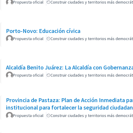
Propuesta oficial
Construir ciudades y territorios más democrát
Porto-Novo: Educación cívica
Propuesta oficial
Construir ciudades y territorios más democrát
Alcaldía Benito Juárez: La Alcaldía con Gobernanz
Propuesta oficial
Construir ciudades y territorios más democrát
Provincia de Pastaza: Plan de Acción Inmediata pa
institucional para fortalecer la seguridad ciudada
Propuesta oficial
Construir ciudades y territorios más democrát