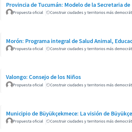
Provincia de Tucumán: Modelo de la Secretaria de
Propuesta oficial
Construir ciudades y territorios más democrát
Morón: Programa integral de Salud Animal, Educa
Propuesta oficial
Construir ciudades y territorios más democrát
Valongo: Consejo de los Niños
Propuesta oficial
Construir ciudades y territorios más democrát
Municipio de Büyükçekmece: La visión de Büyükç
Propuesta oficial
Construir ciudades y territorios más democrát