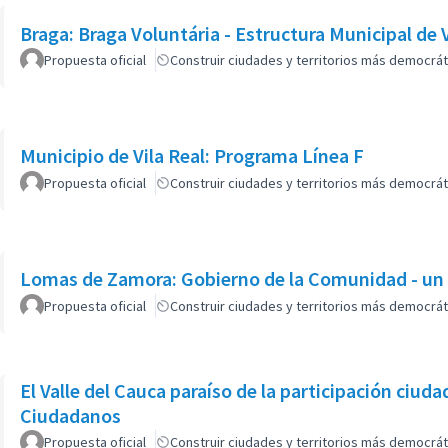
Braga: Braga Voluntária - Estructura Municipal de
Propuesta oficial
Construir ciudades y territorios más democrát
Municipio de Vila Real: Programa Línea F
Propuesta oficial
Construir ciudades y territorios más democrát
Lomas de Zamora: Gobierno de la Comunidad - un
Propuesta oficial
Construir ciudades y territorios más democrát
El Valle del Cauca paraíso de la participación ciud
Ciudadanos
Propuesta oficial
Construir ciudades y territorios más democrát