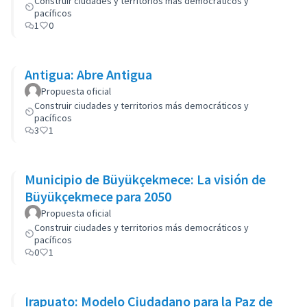
Construir ciudades y territorios más democráticos y
pacíficos
1
0
Antigua: Abre Antigua
Propuesta oficial
Construir ciudades y territorios más democráticos y
pacíficos
3
1
Municipio de Büyükçekmece: La visión de
Büyükçekmece para 2050
Propuesta oficial
Construir ciudades y territorios más democráticos y
pacíficos
0
1
Irapuato: Modelo Ciudadano para la Paz de