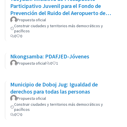
Participativo Juvenil para el Fondo de
Prevención del Ruido del Aeropuerto de
Taoyuan
Propuesta oficial
Construir ciudades y territorios más democráticos y
pacíficos
0
0
Nkongsamba: PDAFJED-Jóvenes
Propuesta oficial
0
1
Municipio de Doboj Jug: Igualdad de
derechos para todas las personas
Propuesta oficial
Construir ciudades y territorios más democráticos y
pacíficos
0
0