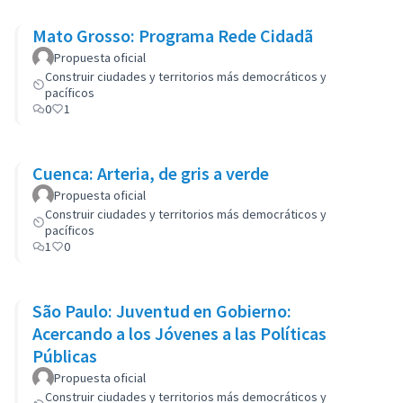
Mato Grosso: Programa Rede Cidadã
Propuesta oficial
Construir ciudades y territorios más democráticos y
pacíficos
0
1
Cuenca: Arteria, de gris a verde
Propuesta oficial
Construir ciudades y territorios más democráticos y
pacíficos
1
0
São Paulo: Juventud en Gobierno:
Acercando a los Jóvenes a las Políticas
Públicas
Propuesta oficial
Construir ciudades y territorios más democráticos y