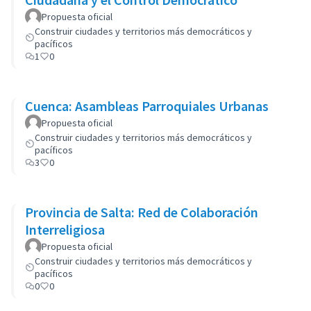
Propuesta oficial
Construir ciudades y territorios más democráticos y
pacíficos
1
0
Cuenca: Asambleas Parroquiales Urbanas
Propuesta oficial
Construir ciudades y territorios más democráticos y
pacíficos
3
0
Provincia de Salta: Red de Colaboración
Interreligiosa
Propuesta oficial
Construir ciudades y territorios más democráticos y
pacíficos
0
0