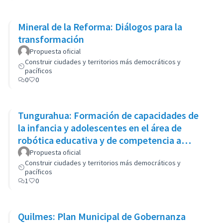
Mineral de la Reforma: Diálogos para la
transformación
Propuesta oficial
Construir ciudades y territorios más democráticos y
pacíficos
0
0
Tungurahua: Formación de capacidades de
la infancia y adolescentes en el área de
robótica educativa y de competencia a
través de la educación Stem
Propuesta oficial
Construir ciudades y territorios más democráticos y
pacíficos
1
0
Quilmes: Plan Municipal de Gobernanza