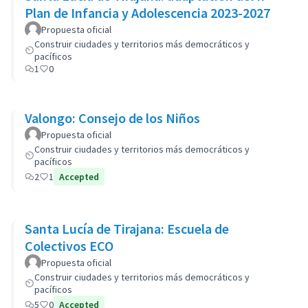
Plan de Infancia y Adolescencia 2023-2027
Propuesta oficial
Construir ciudades y territorios más democráticos y
pacíficos
1
0
Valongo: Consejo de los Niños
Propuesta oficial
Construir ciudades y territorios más democráticos y
pacíficos
2
1
Accepted
Santa Lucía de Tirajana: Escuela de
Colectivos ECO
Propuesta oficial
Construir ciudades y territorios más democráticos y
pacíficos
5
0
Accepted