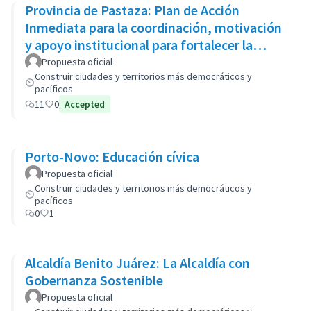
Provincia de Pastaza: Plan de Acción
Inmediata para la coordinación, motivación
y apoyo institucional para fortalecer la
seguridad ciudadana
Propuesta oficial
Construir ciudades y territorios más democráticos y
pacíficos
11
0
Accepted
Porto-Novo: Educación cívica
Propuesta oficial
Construir ciudades y territorios más democráticos y
pacíficos
0
1
Alcaldía Benito Juárez: La Alcaldía con
Gobernanza Sostenible
Propuesta oficial