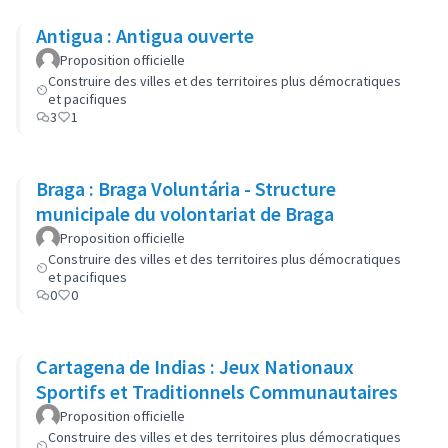
Antigua : Antigua ouverte
Proposition officielle
Construire des villes et des territoires plus démocratiques
et pacifiques
3
1
Braga : Braga Voluntária - Structure
municipale du volontariat de Braga
Proposition officielle
Construire des villes et des territoires plus démocratiques
et pacifiques
0
0
Cartagena de Indias : Jeux Nationaux
Sportifs et Traditionnels Communautaires
Proposition officielle
Construire des villes et des territoires plus démocratiques