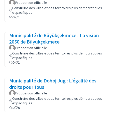
Proposition officielle
Construire des villes et des territoires plus démocratiques
et pacifiques
0
1
Municipalité de Büyükçekmece : La vision
2050 de Büyükçekmece
Proposition officielle
Construire des villes et des territoires plus démocratiques
et pacifiques
0
1
Municipalité de Doboj Jug : L'égalité des
droits pour tous
Proposition officielle
Construire des villes et des territoires plus démocratiques
et pacifiques
0
0