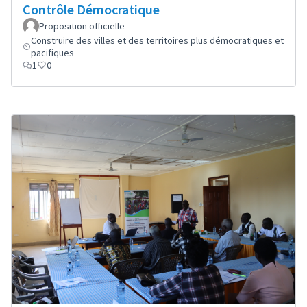
Contrôle Démocratique
Proposition officielle
Construire des villes et des territoires plus démocratiques et
pacifiques
1
0