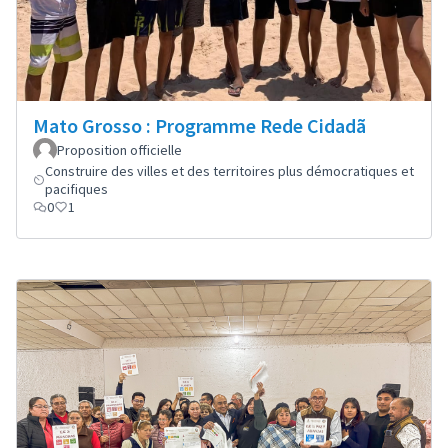
Mato Grosso : Programme Rede Cidadã
Proposition officielle
Construire des villes et des territoires plus démocratiques et
pacifiques
0
1