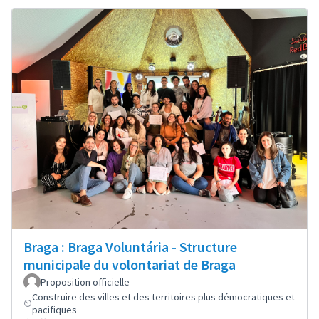
Braga : Braga Voluntária - Structure
municipale du volontariat de Braga
Proposition officielle
Construire des villes et des territoires plus démocratiques et
pacifiques