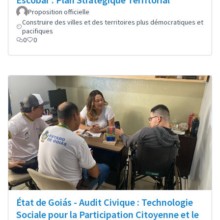
Proposition officielle
Construire des villes et des territoires plus démocratiques et
pacifiques
0
0
État de Goiás - Audit Civique : Technologie
Sociale pour la Participation Citoyenne et le