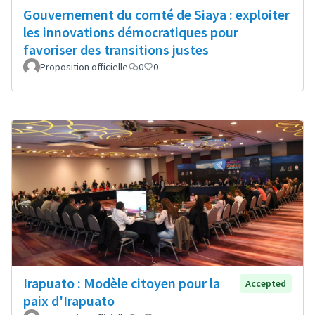
Gouvernement du comté de Siaya : exploiter
les innovations démocratiques pour
favoriser des transitions justes
Proposition officielle
0
0
Irapuato : Modèle citoyen pour la
Accepted
paix d'Irapuato