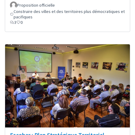
Proposition officielle
Construire des villes et des territoires plus démocratiques et
pacifiques
3
0
Escobar : Plan Stratégique Territorial