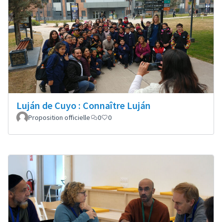
Luján de Cuyo : Connaître Luján
Proposition officielle
0
0