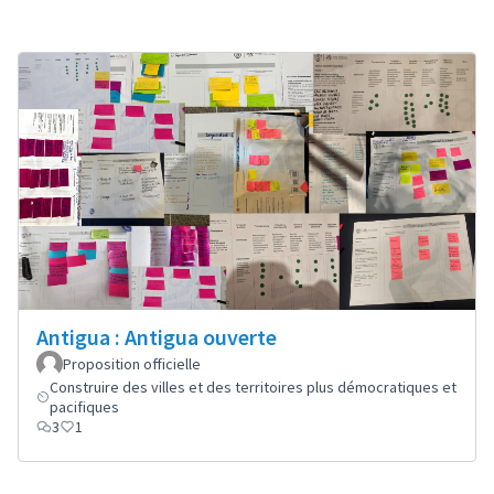
Antigua : Antigua ouverte
Proposition officielle
Construire des villes et des territoires plus démocratiques et
pacifiques
3
1