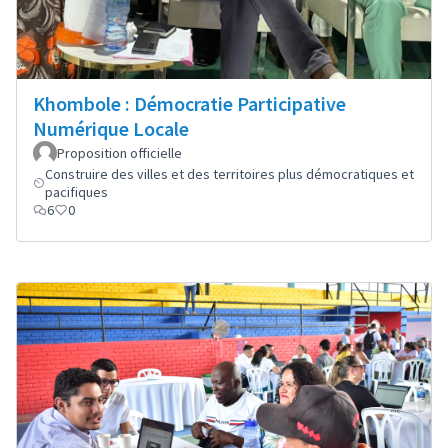
Khombole : Démocratie Participative
Numérique Locale
Proposition officielle
Construire des villes et des territoires plus démocratiques et
pacifiques
6
0