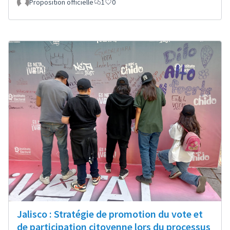
Proposition officielle
1
0
Jalisco : Stratégie de promotion du vote et
de participation citoyenne lors du processus