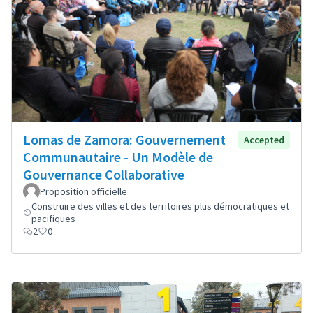
Lomas de Zamora: Gouvernement
Accepted
Communautaire - Un Modèle de
Gouvernance Collaborative
Proposition officielle
Construire des villes et des territoires plus démocratiques et
pacifiques
2
0