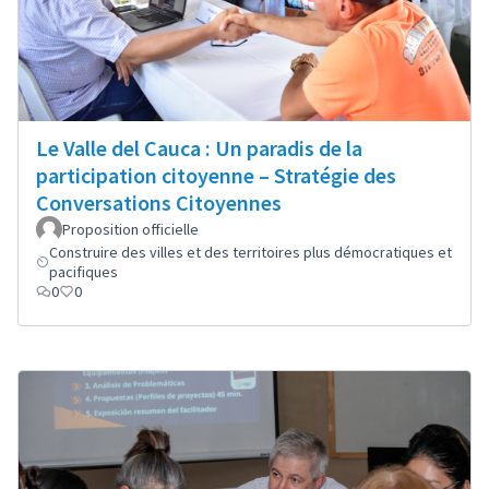
Le Valle del Cauca : Un paradis de la
participation citoyenne – Stratégie des
Conversations Citoyennes
Proposition officielle
Construire des villes et des territoires plus démocratiques et
pacifiques
0
0