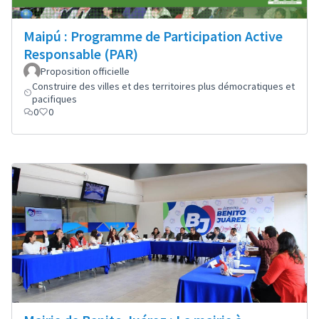
Maipú : Programme de Participation Active
Responsable (PAR)
Proposition officielle
Construire des villes et des territoires plus démocratiques et
pacifiques
0
0