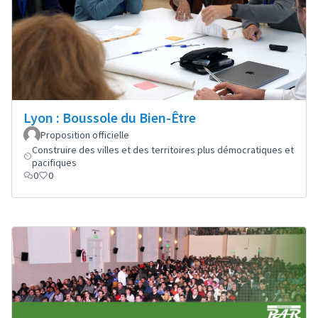
Lyon : Boussole du Bien-Être
Proposition officielle
Construire des villes et des territoires plus démocratiques et
pacifiques
0
0