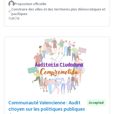
Proposition officielle
Construire des villes et des territoires plus démocratiques et
pacifiques
0
0
Communauté Valencienne : Audit
Accepted
citoyen sur les politiques publiques