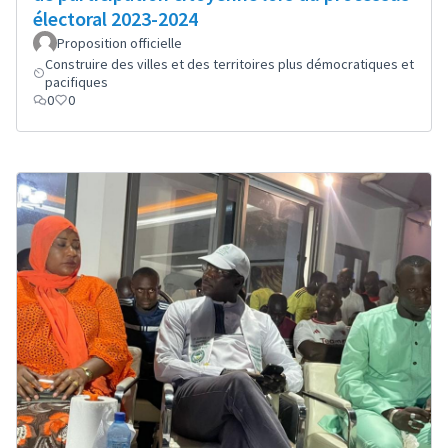
électoral 2023-2024
Proposition officielle
Construire des villes et des territoires plus démocratiques et
pacifiques
0
0