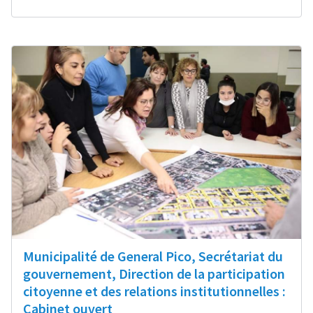
Municipalité de General Pico, Secrétariat du
gouvernement, Direction de la participation
citoyenne et des relations institutionnelles :
Cabinet ouvert