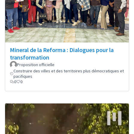
Mineral de la Reforma : Dialogues pour la
transformation
Proposition officielle
Construire des villes et des territoires plus démocratiques et
pacifiques
0
0