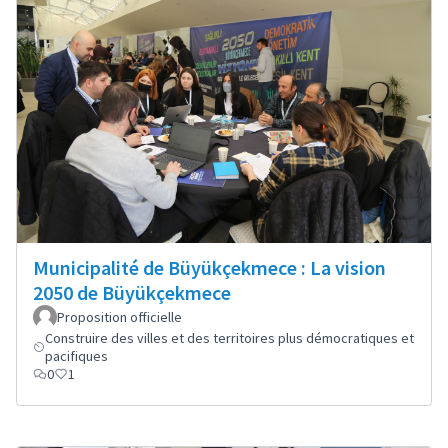
Municipalité de Büyükçekmece : La vision
2050 de Büyükçekmece
Proposition officielle
Construire des villes et des territoires plus démocratiques et
pacifiques
0
1