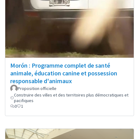
Morón : Programme complet de santé
animale, éducation canine et possession
responsable d'animaux
Proposition officielle
Construire des villes et des territoires plus démocratiques et
pacifiques
0
1