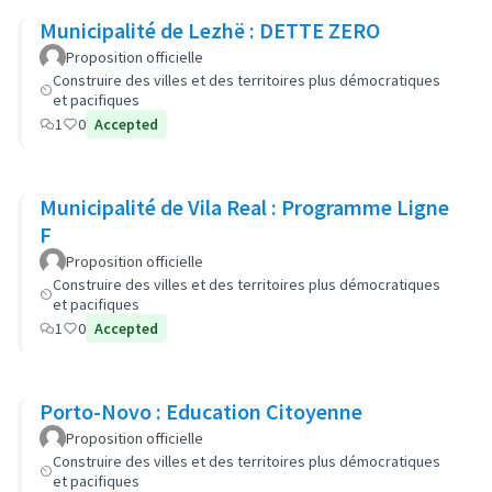
Municipalité de Lezhë : DETTE ZERO
Proposition officielle
Construire des villes et des territoires plus démocratiques
et pacifiques
1
0
Accepted
Municipalité de Vila Real : Programme Ligne
F
Proposition officielle
Construire des villes et des territoires plus démocratiques
et pacifiques
1
0
Accepted
Porto-Novo : Education Citoyenne
Proposition officielle
Construire des villes et des territoires plus démocratiques
et pacifiques