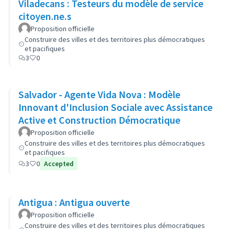
Viladecans : Testeurs du modèle de service
citoyen.ne.s
Proposition officielle
Construire des villes et des territoires plus démocratiques
et pacifiques
3
0
Salvador - Agente Vida Nova : Modèle
Innovant d'Inclusion Sociale avec Assistance
Active et Construction Démocratique
Proposition officielle
Construire des villes et des territoires plus démocratiques
et pacifiques
3
0
Accepted
Antigua : Antigua ouverte
Proposition officielle
Construire des villes et des territoires plus démocratiques