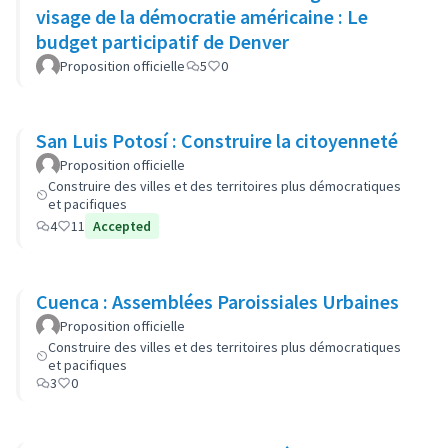
visage de la démocratie américaine : Le
budget participatif de Denver
Proposition officielle
5
0
San Luis Potosí : Construire la citoyenneté
Proposition officielle
Construire des villes et des territoires plus démocratiques
et pacifiques
4
11
Accepted
Cuenca : Assemblées Paroissiales Urbaines
Proposition officielle
Construire des villes et des territoires plus démocratiques
et pacifiques
3
0