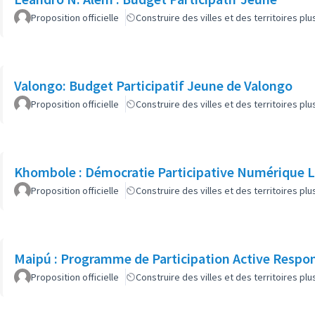
Proposition officielle
Construire des villes et des territoires p
Valongo: Budget Participatif Jeune de Valongo
Proposition officielle
Construire des villes et des territoires p
Khombole : Démocratie Participative Numérique L
Proposition officielle
Construire des villes et des territoires p
Maipú : Programme de Participation Active Respo
Proposition officielle
Construire des villes et des territoires p