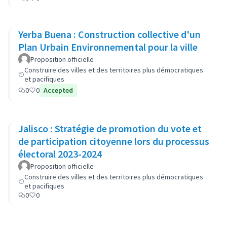
Yerba Buena : Construction collective d'un
Plan Urbain Environnemental pour la ville
Proposition officielle
Construire des villes et des territoires plus démocratiques
et pacifiques
0
0
Accepted
Jalisco : Stratégie de promotion du vote et
de participation citoyenne lors du processus
électoral 2023-2024
Proposition officielle
Construire des villes et des territoires plus démocratiques
et pacifiques
0
0