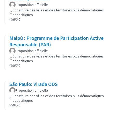
Proposition officielle
Construire des villes et des territoires plus démocratiques
et pacifiques
6
0
Maipú : Programme de Participation Active
Responsable (PAR)
Proposition officielle
Construire des villes et des territoires plus démocratiques
et pacifiques
0
0
São Paulo: Virada ODS
Proposition officielle
Construire des villes et des territoires plus démocratiques
et pacifiques
0
0