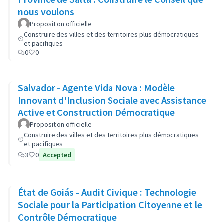
nous voulons
Proposition officielle
Construire des villes et des territoires plus démocratiques
et pacifiques
0
0
Salvador - Agente Vida Nova : Modèle
Innovant d'Inclusion Sociale avec Assistance
Active et Construction Démocratique
Proposition officielle
Construire des villes et des territoires plus démocratiques
et pacifiques
3
0
Accepted
État de Goiás - Audit Civique : Technologie
Sociale pour la Participation Citoyenne et le
Contrôle Démocratique