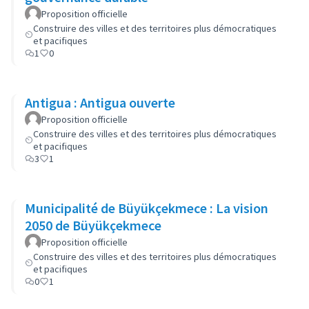
Proposition officielle
Construire des villes et des territoires plus démocratiques
et pacifiques
1
0
Antigua : Antigua ouverte
Proposition officielle
Construire des villes et des territoires plus démocratiques
et pacifiques
3
1
Municipalité de Büyükçekmece : La vision
2050 de Büyükçekmece
Proposition officielle
Construire des villes et des territoires plus démocratiques
et pacifiques
0
1