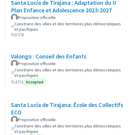
Santa Lucía de Tirajana : Adaptation du II
Plan Enfance et Adolescence 2023-2027
Proposition officielle
Construire des villes et des territoires plus démocratiques
et pacifiques
1
0
Valongo : Conseil des Enfants
Proposition officielle
Construire des villes et des territoires plus démocratiques
et pacifiques
2
1
Accepted
Santa Lucía de Tirajana: École des Collectifs
ECO
Proposition officielle
Construire des villes et des territoires plus démocratiques
et pacifiques