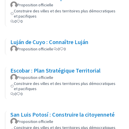
Proposition officielle
Construire des villes et des territoires plus démocratiques
et pacifiques
0
0
Luján de Cuyo : Connaître Luján
Proposition officielle
0
0
Escobar : Plan Stratégique Territorial
Proposition officielle
Construire des villes et des territoires plus démocratiques
et pacifiques
0
0
San Luis Potosí : Construire la citoyenneté
Proposition officielle
Construire des villes et des territoires plus démocratiques