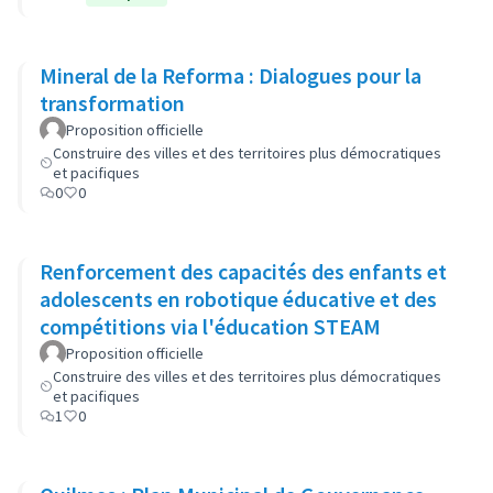
Mineral de la Reforma : Dialogues pour la
transformation
Proposition officielle
Construire des villes et des territoires plus démocratiques
et pacifiques
0
0
Renforcement des capacités des enfants et
adolescents en robotique éducative et des
compétitions via l'éducation STEAM
Proposition officielle
Construire des villes et des territoires plus démocratiques
et pacifiques
1
0