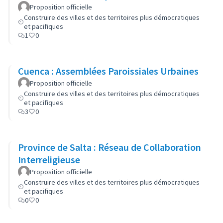
Proposition officielle
Construire des villes et des territoires plus démocratiques
et pacifiques
1
0
Cuenca : Assemblées Paroissiales Urbaines
Proposition officielle
Construire des villes et des territoires plus démocratiques
et pacifiques
3
0
Province de Salta : Réseau de Collaboration
Interreligieuse
Proposition officielle
Construire des villes et des territoires plus démocratiques
et pacifiques
0
0