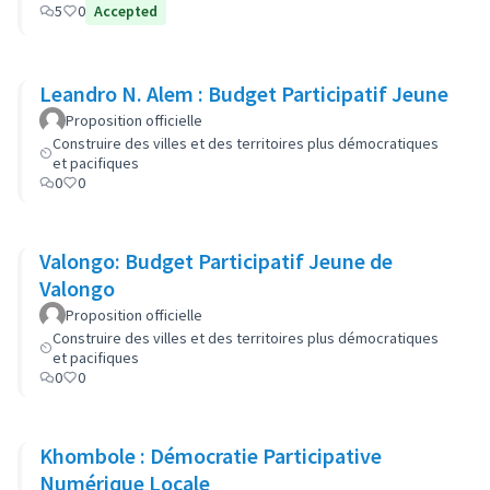
5
0
Accepted
Leandro N. Alem : Budget Participatif Jeune
Proposition officielle
Construire des villes et des territoires plus démocratiques
et pacifiques
0
0
Valongo: Budget Participatif Jeune de
Valongo
Proposition officielle
Construire des villes et des territoires plus démocratiques
et pacifiques
0
0
Khombole : Démocratie Participative
Numérique Locale