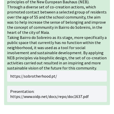
principles of the New European Bauhaus (NEB).
Through a diverse set of co-creation actions, which
promoted contact between a selected group of residents
over the age of 55 and the school community, the aim
was to help increase the sense of belonging and improve
the concept of community in Bairro do Sobreiro, in the
heart of the city of Maia.
Taking Bairro do Sobreiro as its stage, more specifically a
public space that currently has no function within the
neighborhood, it was used as a tool for social
involvement and sustainable development. By applying
NEB principles via biophilic design, the set of co-creation
activities carried out resulted in an inspiring and more
sustainable vision of the future for this community.
https://sobrotherhood.pt/
Presentation:
https://www.oidp.net/docs/repo/doc1637.pdf