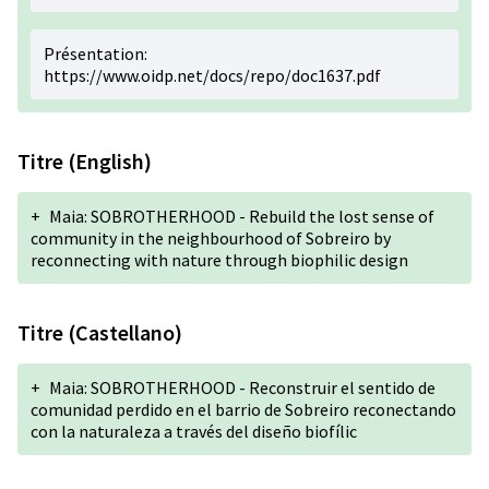
Présentation:
https://www.oidp.net/docs/repo/doc1637.pdf
Titre (English)
+
Maia: SOBROTHERHOOD - Rebuild the lost sense of
community in the neighbourhood of Sobreiro by
reconnecting with nature through biophilic design
Titre (Castellano)
+
Maia: SOBROTHERHOOD - Reconstruir el sentido de
comunidad perdido en el barrio de Sobreiro reconectando
con la naturaleza a través del diseño biofílic