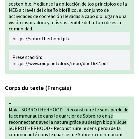
sostenible. Mediante la aplicación de los principios de la
NEB a través del diseño biofílico, el conjunto de
actividades de cocreación llevadas a cabo dio lugar a una
visión inspiradora y más sostenible del futuro de esta
comunidad.
https://sobrotherhood.pt/
Presentación:
https://www.oidp.net/docs/repo/doc1637.pdf
Corps du texte (Français)
+
Maia : SOBROTHERHOOD - Reconstruire le sens perdu de
la communauté dans le quartier de Sobreiro en se
reconnectant avec la nature grâce au design biophilique
SOBROTHERHOOD - Reconstruire le sens perdu de la
communauté dans le quartier de Sobreiro en renouant