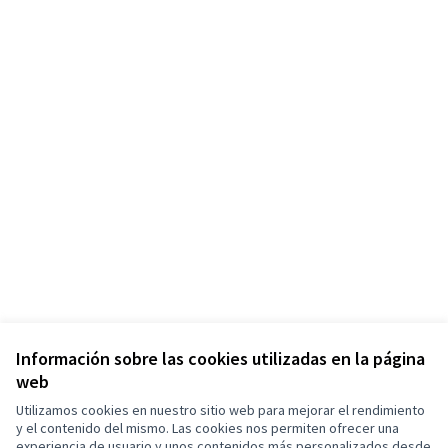
Información sobre las cookies utilizadas en la página
web
Utilizamos cookies en nuestro sitio web para mejorar el rendimiento
y el contenido del mismo. Las cookies nos permiten ofrecer una
experiencia de usuario y unos contenidos más personalizados desde