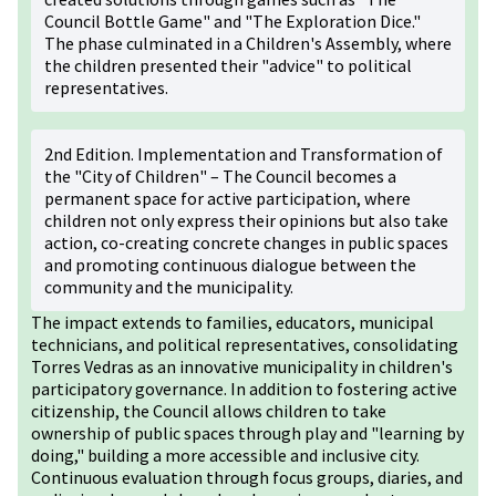
Council Bottle Game" and "The Exploration Dice."
The phase culminated in a Children's Assembly, where
the children presented their "advice" to political
representatives.
2nd Edition. Implementation and Transformation of
the "City of Children" – The Council becomes a
permanent space for active participation, where
children not only express their opinions but also take
action, co-creating concrete changes in public spaces
and promoting continuous dialogue between the
community and the municipality.
The impact extends to families, educators, municipal
technicians, and political representatives, consolidating
Torres Vedras as an innovative municipality in children's
participatory governance. In addition to fostering active
citizenship, the Council allows children to take
ownership of public spaces through play and "learning by
doing," building a more accessible and inclusive city.
Continuous evaluation through focus groups, diaries, and