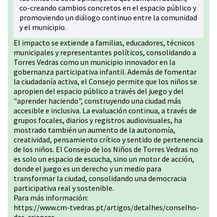
co-creando cambios concretos en el espacio público y
promoviendo un diálogo continuo entre la comunidad
y el municipio.
El impacto se extiende a familias, educadores, técnicos
municipales y representantes políticos, consolidando a
Torres Vedras como un municipio innovador en la
gobernanza participativa infantil. Además de fomentar
la ciudadanía activa, el Consejo permite que los niños se
apropien del espacio público a través del juego y del
"aprender haciendo", construyendo una ciudad más
accesible e inclusiva. La evaluación continua, a través de
grupos focales, diarios y registros audiovisuales, ha
mostrado también un aumento de la autonomía,
creatividad, pensamiento crítico y sentido de pertenencia
de los niños. El Consejo de los Niños de Torres Vedras no
es solo un espacio de escucha, sino un motor de acción,
donde el juego es un derecho y un medio para
transformar la ciudad, consolidando una democracia
participativa real y sostenible.
Para más información:
https://www.cm-tvedras.pt/artigos/detalhes/conselho-